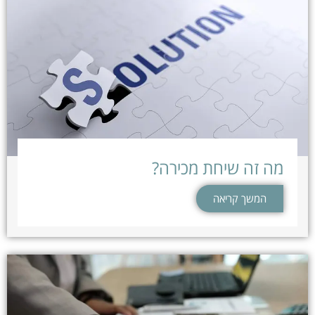
מה זה שיחת מכירה?
המשך קריאה