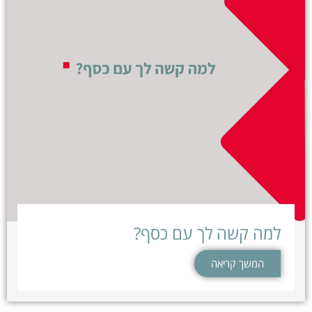
למה קשה לך עם כסף?
המשך קריאה