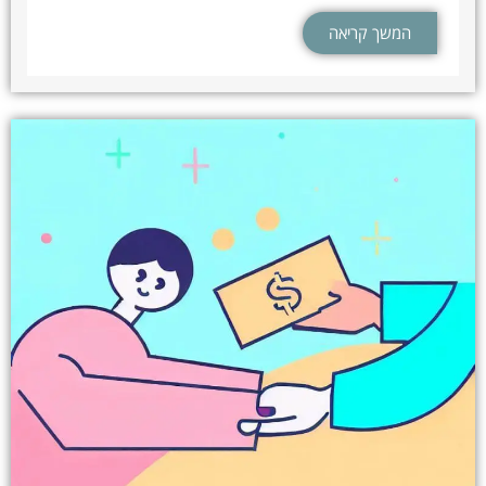
המשך קריאה