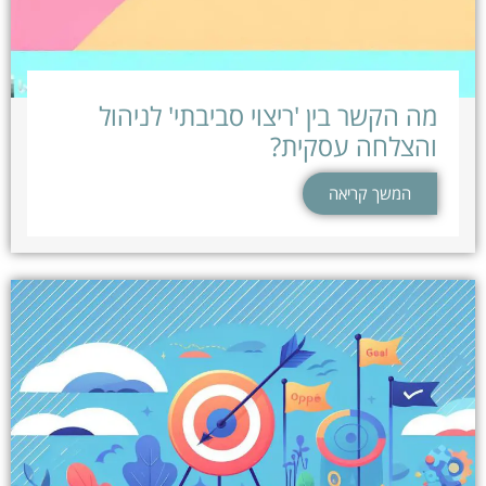
מה הקשר בין 'ריצוי סביבתי' לניהול
והצלחה עסקית?
המשך קריאה