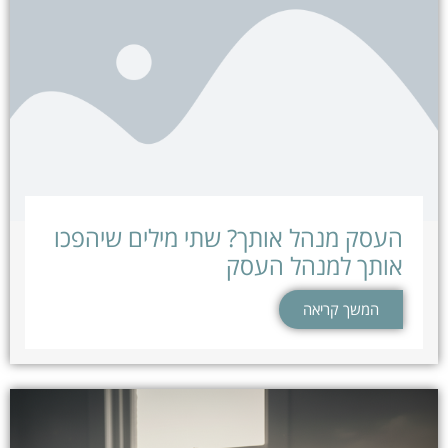
העסק מנהל אותך? שתי מילים שיהפכו
אותך למנהל העסק
המשך קריאה