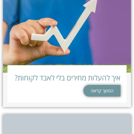
איך להעלות מחירים בלי לאבד לקוחות?
המשך קריאה