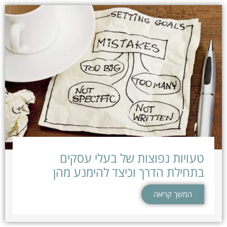
טעויות נפוצות של בעלי עסקים
בתחילת הדרך וכיצד להימנע מהן
המשך קריאה