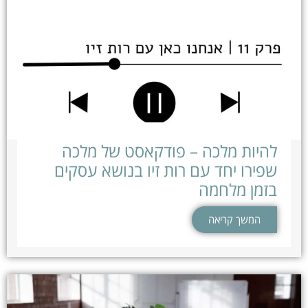
להיות מלכה – פודקאסט של מלכה
שפירו יחד עם רות זיו בנושא עסקים
בזמן מלחמה
המשך קריאה