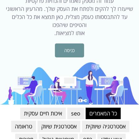
עמוד זה מספק מאמרים והנחיות פרקטיות
שייעזרו לך להקים ולפתח את העסק שלך. מהרעיון הראשוני
עד להתבססותו כעסק מצליח, כאן תמצא את כל הכלים
והטיפים שיהפכו
אותו למציאות.
כניסה
כל המאמרים
seo
איכות חיים עסקית
אסטרטגיה שיווקית
אסטרטגית שיווק
טראומה