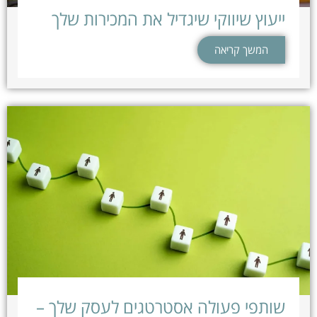
ייעוץ שיווקי שיגדיל את המכירות שלך
המשך קריאה
שותפי פעולה אסטרטגים לעסק שלך –