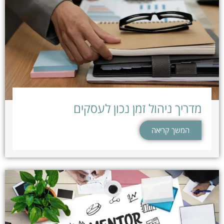
מדריך ניהול זמן נכון לעסקים
המשך קריאה