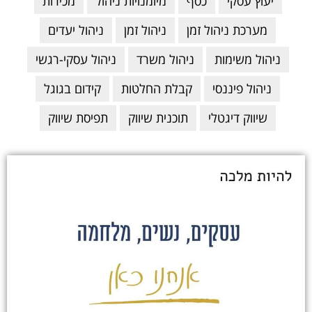
יעוץ עסקי
כסף
מיומנויות ניהול
מכירות
מערכת ניהול זמן
ניהול זמן
ניהול יעדים
ניהול משימות
ניהול משרד
ניהול עסקי-רגשי
ניהול פיננסי
קבלת החלטות
קידום בגוגל
שיווק דיגטלי
תוכנית שיווק
תפיסת שיווק