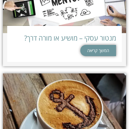
מנטור עסקי – מושיע או מורה דרך?
המשך קריאה