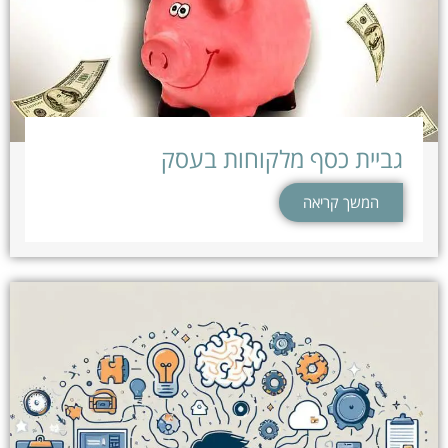
גביית כסף מלקוחות בעסק
המשך קריאה