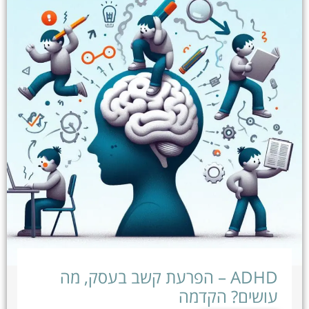
ADHD – הפרעת קשב בעסק, מה
עושים? הקדמה