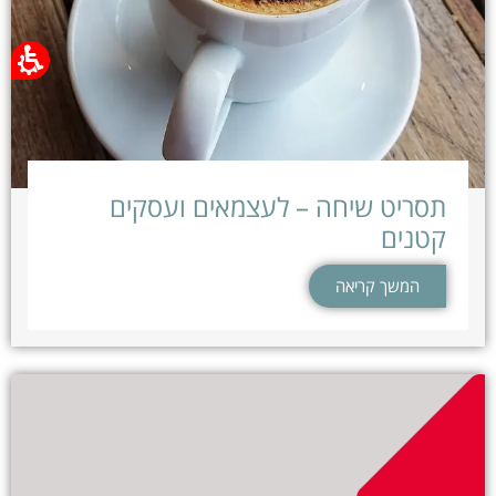
תסריט שיחה – לעצמאים ועסקים
קטנים
המשך קריאה