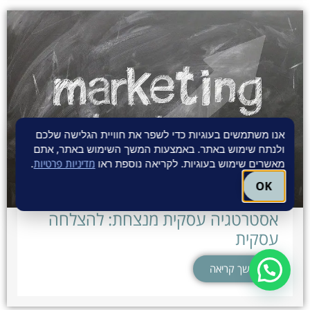
אנו משתמשים בעוגיות כדי לשפר את חוויית הגלישה שלכם
ולנתח שימוש באתר. באמצעות המשך השימוש באתר, אתם
מאשרים שימוש בעוגיות. לקריאה נוספת ראו
מדיניות פרטיות
.
OK
אסטרטגיה עסקית מנצחת: להצלחה
עסקית
המשך קריאה
לקביעת פגישה ב-WhatsApp