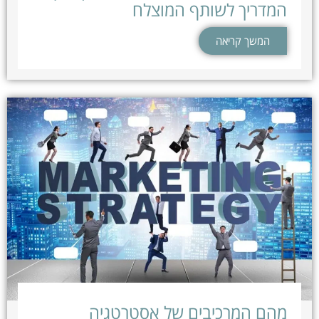
המדריך לשותף המוצלח
המשך קריאה
מהם המרכיבים של אסטרטגיה