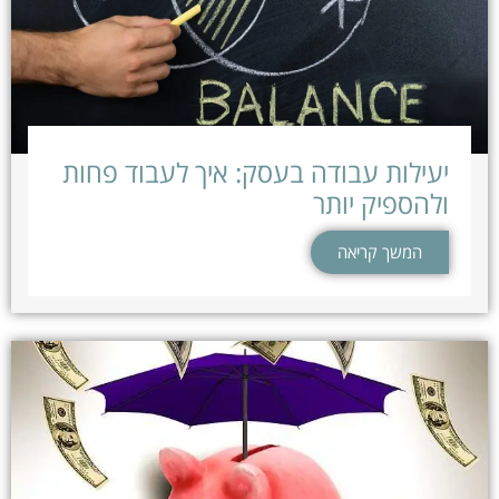
יעילות עבודה בעסק: איך לעבוד פחות
ולהספיק יותר
המשך קריאה