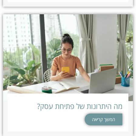
מה היתרונות של פתיחת עסק?
המשך קריאה