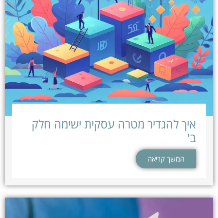
איך להגדיר מטרה עסקית ישימה חלק
ב'
המשך קריאה