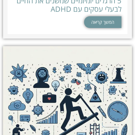
5 הרגלים יומיומיים שמשנים את החיים
לבעלי עסקים עם ADHD
המשך קריאה