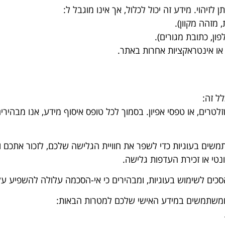
לזיהוי. מידע זה יכול לכלול, אך אינו מוגבל ל:
 מזהה מקוון).
פון, כתובת מגורים).
או אינטראקציות אחרות באתר.
ל זה:
וזלטרים, או טפסי אפיון. בסמוך לכל טופס איסוף מידע, אנו מבה
משים בעוגיות כדי לשפר את חוויית הגלישה שלכם, לזכור אתכם 
טי או זכירת העדפות גלישה.
כים לשימוש בעוגיות, ומבהירים כי אי-הסכמה עלולה להשפיע על
ומשתמשים במידע האישי שלכם למטרות הבאות: