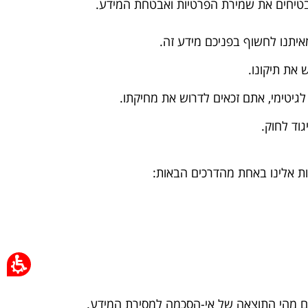
בטיחים את שמירת הפרטיות ואבטחת המידע.
איתנו לחשוף בפניכם מידע זה.
 את תיקונו.
טימי, אתם זכאים לדרוש את מחיקתו.
וד לחוק.
נות אלינו באחת מהדרכים הבאות:
כם מהי התוצאה של אי-הסכמה למסירת המידע.