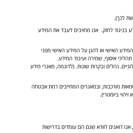
שת לכך).
דע בניגוד לחוק. אנו מחויבים לעבד את המידע
המידע האישי או להגן על המידע האישי מפני
תהליכי איסוף, שמירה ועיבוד המידע.
ים, נהלים ובקרות שונות. (לדוגמה, מאגרי מידע
יסמאות מורכבות, ובמאגרים המחייבים רמת אבטחה
, אנו דואגים לוודא שגם הם עומדים בדרישות