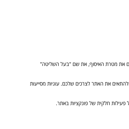
ירים את מטרת האיסוף, את שם "בעל השליטה"
ולהתאים את האתר לצרכים שלכם. עוגיות מסייעות
 פעילות חלקית של פונקציות באתר.