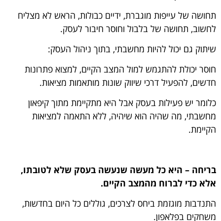
תחושה של עייפות מוגברת, ידיים כבולות, הראש לא מצליח
לחשוב, תחושה של בלבול וחוסר חיבור לעסק.
שיתוק גם יכול להיות מחשבתי, בתוך ניהול העסק:
חוסר יכולת להתגמש למול המצב הקיים, למצוא פתרונות
חדשים, להפעיל דרכי שיווק שונות מותאמות מציאות.
כלומר יש פעילות בעסק אבל היא מתקיימת מתוך קיפאון
מחשבתי, מה שהיה הוא שיהיה, ללא התאמה למציאות
הקיימת.
בריחה – היא כל מעשה שנעשה בעסק שלא לטובתו,
אלא כדי לברוח מהמצב הקיים.
התנדבות מוגזמת ביחס לצרכים, גוללים כל היום בחדשות,
משחקים בפלאפון.