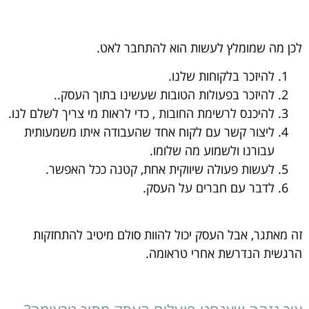
לכן מה שמומלץ לעשות הוא להתחבר לאט.
להיזכר בלקוחות שלנו.
להיזכר בפעולות הטובות שעשינו בתוך העסק..
להיכנס לרשימת החובות , כדי לראות מי צריך לשלם לנו.
ליצור קשר עם לקוח אחד שהעבודה איתו משמעותית
עבורנו ולשמוע מה שלומו.
לעשות פעולה שיווקית אחת, קטנה ככל האפשר.
לדבר עם חברים על העסק.
זה מאתגר, אבל העסק יכול להוות סולם מיטיב להתחזקות
הרגשית הנדרשת אחרי טראומה.