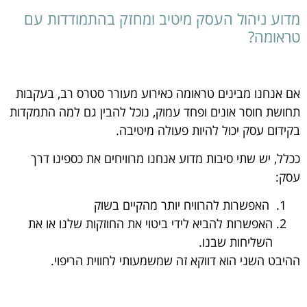
מדוע ניהול העסק מיטיב ומחזק בהתמודדות עם
טראומה?
אם אנחנו מבינים טראומה כאירוע מעורר סטרס רב, בעקבות
תחושת חוסר אונים ופחד עמוק, נוכל להבין גם למה התמקדות
בקידום עסק יכול להיות פעולה מיטיבה.
ככלל, יש שתי סיבות מדוע אנחנו מרוויחים את כספינו דרך
עסק:
האפשרות להרוויח יותר מהקיים בשוק
האפשרות להביא לידי ביטוי את החוזקות שלנו או את
השליחות שבנו.
ההיבט השני הוא דווקא זה שמשמעותי לחווית הריפוי.