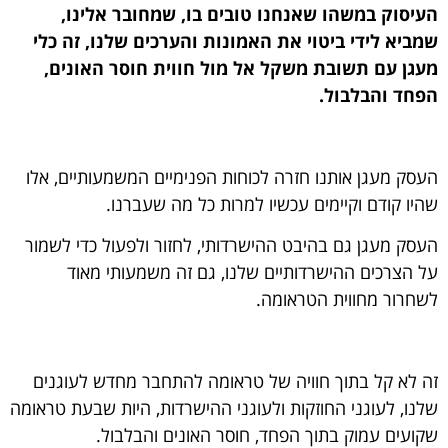
העיסוק במשהו שאנחנו טובים בו, שמחובר אלינו,
שמביא לידי ביטוי את האמונות והערכים שלנו, זה כלי
מעגן עם תשובת משקל אל מול חווית חוסר האונים,
הפחד והבלבול.
העסק מעגן אותנו חזרה לכוחות הפנימיים המשמעותיים, אלו
שהיו קודם וקיימים עכשיו למרות כל מה שעברנו.
העסק מעגן גם בהיבט ההישרדותי, לחזור ולפעול כדי לשמור
על הצרכים ההישרדותיים שלנו,
גם זה משמעותי מאוד
לשחרור מחווית הטראומה.
זה לא קל בתוך חוויה של טראומה להתחבר מחדש לעוגנים
שלנו, לעוגני החוזקות ולעוגני ההישרדות, היות שבעת טראומה
שקועים עמוק בתוך הפחד, חוסר האונים והבלבול.