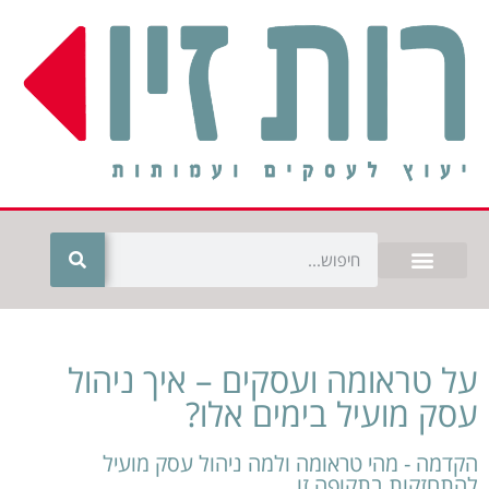
על טראומה ועסקים – איך ניהול
עסק מועיל בימים אלו?
הקדמה - מהי טראומה ולמה ניהול עסק מועיל
להתחזקות בתקופה זו.