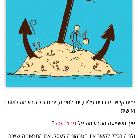
ימים קשים עוברים עלינו, ימי לחימה, ימים של טראומה לאומית
ואישית.
איך משפיעה הטראומה על
ניהול עסק
?
ולמה בכלל לקשר את הטראומה לעסק, אם הטראומה שייכת