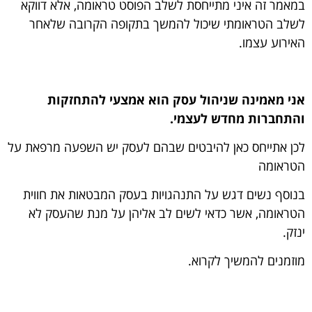
במאמר זה איני מתייחסת לשלב הפוסט טראומה, אלא דווקא
לשלב הטראומתי שיכול להמשך בתקופה הקרובה שלאחר
האירוע עצמו.
אני מאמינה שניהול עסק הוא אמצעי להתחזקות
והתחברות מחדש לעצמי.
לכן אתייחס כאן להיבטים שבהם לעסק יש השפעה מרפאת על
הטראומה
בנוסף נשים דגש על התנהגויות בעסק המבטאות את חווית
הטראומה, אשר כדאי לשים לב אליהן על מנת שהעסק לא
ינזק.
מוזמנים להמשיך לקרוא.