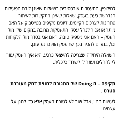
לחילופין, התעסקות אובססיבית בשאלות שאינן ליבת הפעילות
הנדרשת כעת בעסק, שאלות שאינן מתקשרות לאיתור
פתרונות לצרכים הקיימים, דיונים מקיפים בפייסבוק על האם
מותר או אסור לנהל עסק, התעסקות מרובה במקום שלי מול
העסק – האם אני מספיק טובה, האם אני בסדר מול הלקוחות
וכו', במקום להכיר בכך שהעסק הוא כרגע עוגן.
השאלה היחידה שצריכה להישאל כרגע, היא איך העסק עוזר
לי להחלים ועוזר לי לשרוד כלכלית.
תקיפה – ה Doing של התגובה לחווית דחק מעוררת
סטרס .
לעשות המון, אבל שוב לא לטובת העסק אלא כדי להגן על
עצמינו.