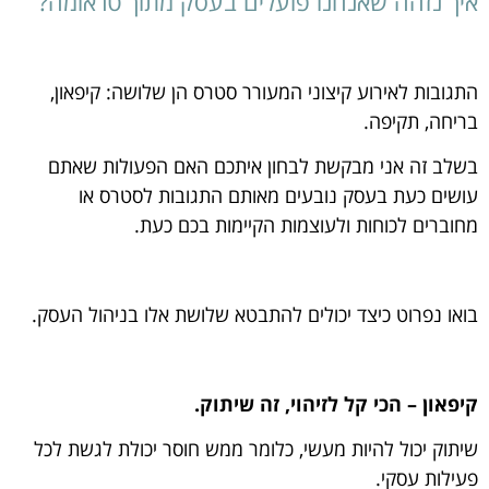
איך נזהה שאנחנו פועלים בעסק מתוך טראומה?
התגובות לאירוע קיצוני המעורר סטרס הן שלושה: קיפאון,
בריחה, תקיפה.
בשלב זה אני מבקשת לבחון איתכם האם הפעולות שאתם
עושים כעת בעסק נובעים מאותם התגובות לסטרס או
מחוברים לכוחות ולעוצמות הקיימות בכם כעת.
בואו נפרוט כיצד יכולים להתבטא שלושת אלו בניהול העסק.
קיפאון – הכי קל לזיהוי, זה שיתוק.
שיתוק יכול להיות מעשי, כלומר ממש חוסר יכולת לגשת לכל
פעילות עסקי.