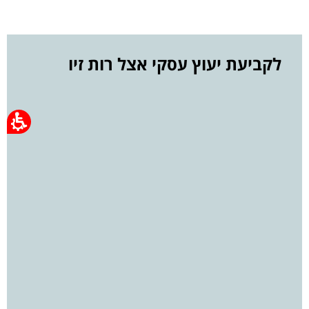
לקביעת יעוץ עסקי אצל רות זיו