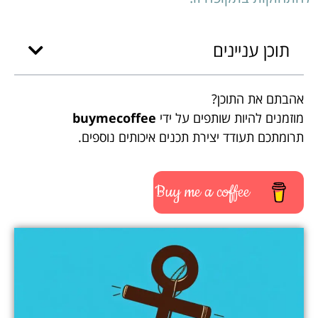
תוכן עניינים
אהבתם את התוכן?
מוזמנים להיות שותפים על ידי
buymecoffee
תרומתכם תעודד יצירת תכנים איכותים נוספים.
Buy me a coffee