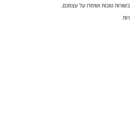
בשורות טובות ושימרו על עצמכם.
רות