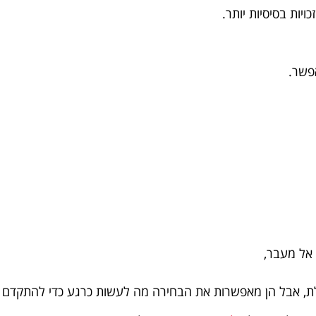
ויות בסיסיות יותר.
פשר.
אל מעבר,
לת, אבל הן מאפשרות את הבחירה מה לעשות כרגע כדי להתקדם לא