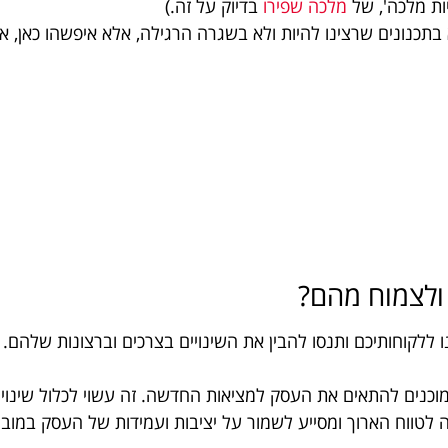
מלכה שפירו
בדיוק על זה.)
לא בתכנונים שרצינו להיות ולא בשגרה הרגילה, אלא איפשהו כאן, 
 ולצמוח מהם?
ללקוחותיכם ותנסו להבין את השינויים בצרכים וברצונות שלהם
מוכנים להתאים את העסק למציאות החדשה. זה עשוי לכלול שינויים
ה לטווח הארוך ומסייע לשמור על יציבות ועמידות של העסק במוב