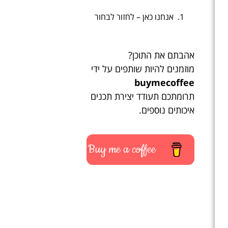
אנחנו כאן – לחזור לבחור
אהבתם את התוכן?
מוזמנים להיות שותפים על ידי
buymecoffee
תרומתכם תעודד יצירת תכנים
איכותים נוספים.
Buy me a coffee