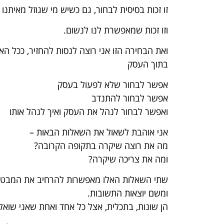
זו זכות בסיסית לבחור, גם כשיש מי שגוזל מאיתנו זכ
וזו זכות שמאפשרת לנו לנשום.
ואת הבחירה הזו אני רוצה לנסות להחזיר, ככל הא
בתוך העסק
אפשר לבחור שלא לפעול בעסק
אפשר לבחור להתנדב
ואפשר לבחור לנהל את העסק ואיך לנהל אותו
אני אוהבת לשאול את השאלות הבאות –
מה את רוצה שיקרה בתקופה הקרובה?
ומה את צריכה שיקרה?
שתי השאלות האלו מאפשרות להרחיב את המבט 
ומשם יוצאות התשובות.
הן שונות, בתכלית, אצל כל אחד ואחת שאני שוא