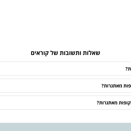
שאלות ותשובות של קוראים
ת?
פות מאתגרות?
תקופות מאתגרות?