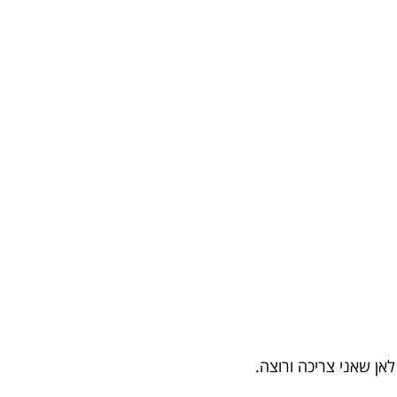
ן שאני צריכה ורוצה.