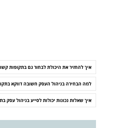
איך להחזיר את היכולת לבחור גם בתקופות קשו
למה הבחירה בניהול העסק חשובה דווקא בתקו
איך שאלות נכונות יכולות לסייע בניהול עסק ב