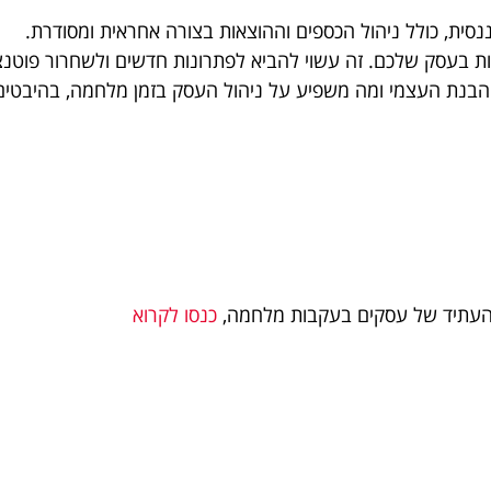
ננסית, כולל ניהול הכספים וההוצאות בצורה אחראית ומסודרת.
תיות בעסק שלכם. זה עשוי להביא לפתרונות חדשים ולשחרור פוטנ
הבנת העצמי ומה משפיע על ניהול העסק בזמן מלחמה, בהיבטים מ
והעתיד של עסקים בעקבות מלחמה,
כנסו לקרוא