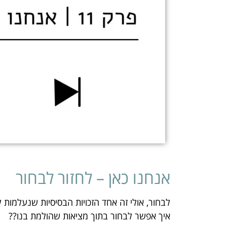
אנחנו כאן – לחזור לבחור
לבחור, אולי זה אחד הזכויות הבסיסיות שנעלמות 
איך אפשר לבחור בתוך מציאות שהולמת בנו??