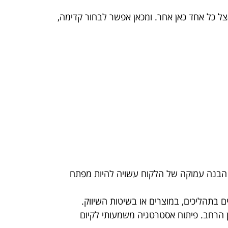
אצל כל אחד כאן אחר. ומכאן אפשר לבחור קדימה,
. הבנה עמוקה של הלקוח עשויה להיות מפתח
 בתהליכים, במוצרים או בשיטות השיווק.
ן הרחב. פיתוח אסטרטגיה משמעותי לקיום