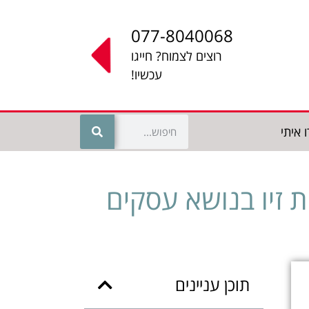
077-8040068
רוצים לצמוח? חייגו
עכשיו!
 איתי
 זיו בנושא עסקים
תוכן עניינים