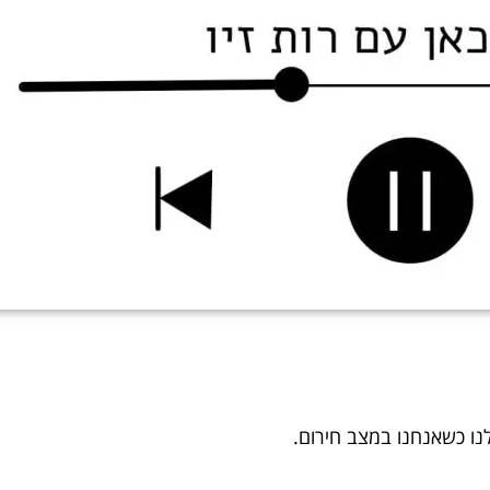
לנו כשאנחנו במצב חירום.