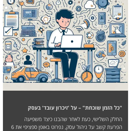
"כל הזמן שוכחת" – על 'זיכרון עובד' בעסק
החלק השלישי, כעת לאחר שהבנו כיצד משפיעה
הפרעת קשב על ניהול עסק, נפרוט באופן ספציפי את 6