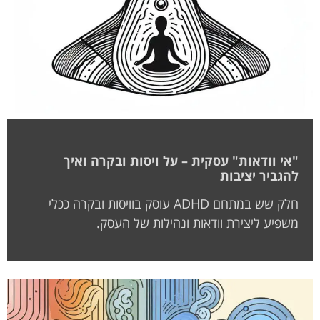
"אי וודאות" עסקית – על ויסות ובקרה ואיך
להגביר יציבות
חלק שש במתחם ADHD עוסק בוויסות ובקרה ככלי
משפיע ליצירת וודאות ונהילות של העסק.