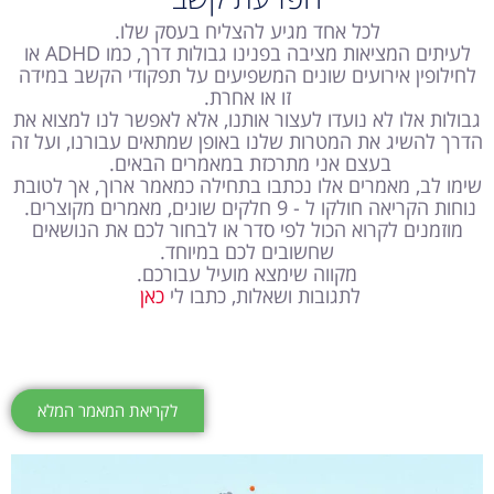
לכל אחד מגיע להצליח בעסק שלו.
לעיתים המציאות מציבה בפנינו גבולות דרך, כמו ADHD או
לחילופין אירועים שונים המשפיעים על תפקודי הקשב במידה
זו או אחרת.
גבולות אלו לא נועדו לעצור אותנו, אלא לאפשר לנו למצוא את
הדרך להשיג את המטרות שלנו באופן שמתאים עבורנו, ועל זה
בעצם אני מתרכזת במאמרים הבאים.
שימו לב, מאמרים אלו נכתבו בתחילה כמאמר ארוך, אך לטובת
נוחות הקריאה חולקו ל - 9 חלקים שונים, מאמרים מקוצרים.
מוזמנים לקרוא הכול לפי סדר או לבחור לכם את הנושאים
שחשובים לכם במיוחד.
מקווה שימצא מועיל עבורכם.
לתגובות ושאלות, כתבו לי
כאן
לקריאת המאמר המלא