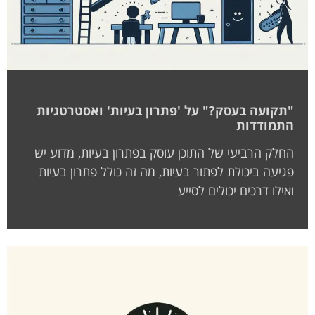
"תקועה בעסק?" על 'פתרון בעיות' ואסטרטגיות
התמודדות
החלק הרביעי של התוכן עוסק בפתרון בעיות, מדוע יש
פגיעה ביכולת לפתור בעיות, מה זה כולל פתרון בעיות
ואילו דרכים יכולים לסייע