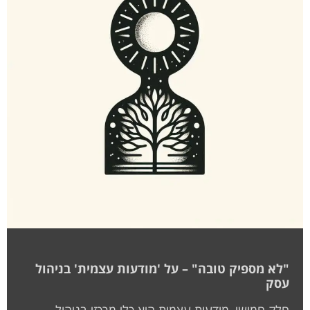
"לא מספיק טובה" – על 'מודעות עצמית' בניהול
עסק