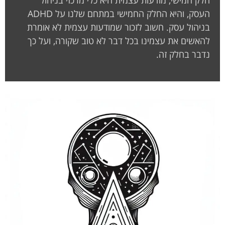
חלק חמישי, מודעות עצמית היא כלי מרכזי בניהול
העסק, והיא החלק החמישי במתחם שלנו על ADHD
בניהול עסק. חשוב לזכור שמודעות עצמית לא אומרת
להאשים את עצמינו בכל דבר לא טוב שקורה, ועל כך
נדבר בחלק זה.