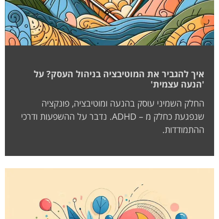
איך להגביר את המוטיבציה בניהול העסק? על
'הנעה עצמית'
החלק השמיני עוסק בהנעה ומוטיבציה, פונקציה
שנפגעת כחלק מ – ADHD. נדבר על ההשפעות ודרכי
ההתמודדות.