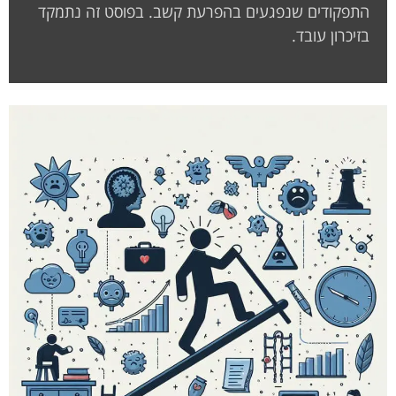
התפקודים שנפגעים בהפרעת קשב. בפוסט זה נתמקד
בזיכרון עובד.