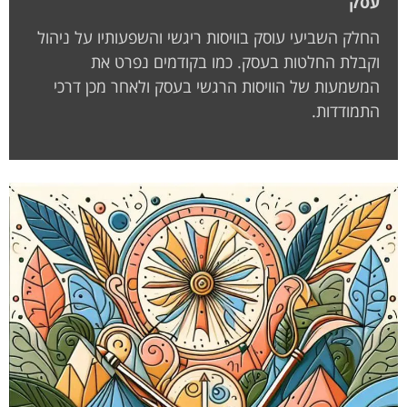
עסק
החלק השביעי עוסק בוויסות ריגשי והשפעותיו על ניהול
וקבלת החלטות בעסק. כמו בקודמים נפרט את
המשמעות של הוויסות הרגשי בעסק ולאחר מכן דרכי
התמודדות.