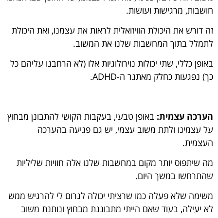
חושבות, מרגישות ועושות.
זה דורש את היכולת הוויזואלית לראות את עצמנו, ואת היכולת
לתמלל בתוך המחשבות שלנו את המשוב.
באופן כללי, שתי יכולות נוירולוגיות אלו (לא הרחבנו עליהם כל
כך) נפגעות כחלק מאתגר ה-ADHD.
הערכה עצמית:
באופן טבעי, בעקבות הקושי להתבונן מבחוץ
על עצמינו ולתת משוב עצמי, יש גם פגיעה בהערכה
העצמית.
מה שיתפוס יותר מקום במחשבות שלנו אלה חוויות שליליות
שהתרחשו במשך היום.
משימה שלא פעלה כמו שרציתי יכולה לגרום לי להרגיש ממש
לא יעילה, בעוד שאם הייתי מתבוננת מבחוץ ונותנת משוב