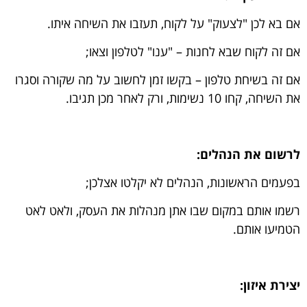
אם בא לכן "לצעוק" על לקוח, תעזבו את השיחה איתו.
אם זה לקוח שבא לחנות – "ענו" לטלפון וצאו;
אם זה בשיחת טלפון – בקשו זמן לחשוב על מה שקורה וסגרו
את השיחה, קחו 10 נשימות, ורק לאחר מכן תגיבו.
לרשום את הנהלים:
בפעמים הראשונות, הנהלים לא יקלטו אצלכן;
רשמו אותם במקום שבו אתן מנהלות את העסק, ולאט לאט
הטמיעו אותם.
יצירת איזון: