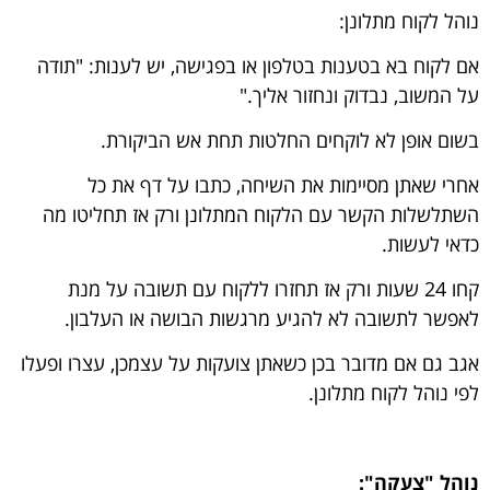
נוהל לקוח מתלונן:
אם לקוח בא בטענות בטלפון או בפגישה, יש לענות: "תודה
על המשוב, נבדוק ונחזור אליך."
בשום אופן לא לוקחים החלטות תחת אש הביקורת.
אחרי שאתן מסיימות את השיחה, כתבו על דף את כל
השתלשלות הקשר עם הלקוח המתלונן ורק אז תחליטו מה
כדאי לעשות.
קחו 24 שעות ורק אז תחזרו ללקוח עם תשובה על מנת
לאפשר לתשובה לא להגיע מרגשות הבושה או העלבון.
אגב גם אם מדובר בכן כשאתן צועקות על עצמכן, עצרו ופעלו
לפי נוהל לקוח מתלונן.
נוהל "צעקה":