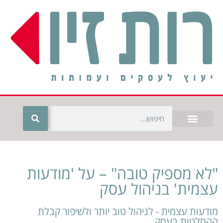
"לא מספיק טובה" – על 'מודעות
עצמית' בניהול עסק
מודעות עצמית - לניהול טוב יותר ולשיפור קבלת
ההחלטות בעסק