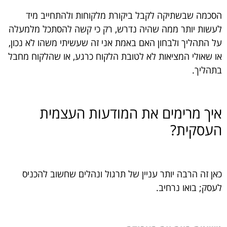
הסכמה שבשתיקה לקבל ביקורת מלקוחות ולהתחייב מיד
לעשות יותר ממה שהיה נדרש, רק כי קשה להסתכל מלמעלה
על התהליך ולבחון האם באמת אני זה שעשיתי משהו לא נכון,
או שאולי המציאות לא לטובת הלקוח כרגע, או שהלקוח מחבל
בתהליך.
איך מרימים את המודעות העצמית
העסקית?
כאן זה הרבה יותר עניין של תרגול ונהלים שחשוב להכניס
לעסק; בואו נרחיב.