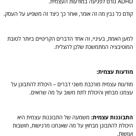
ADHD גורם לפגיעה במודעות העצמית.
קודם כל נבין מה זה אומר, ואחר כך כיצד זה משפיע על העסק.
למען האמת, בעיניי, זה אחד הדברים הקריטיים ביותר לטובת
המוטיבציה המתמשכת שלכן להצליח.
מודעות עצמית:
מודעות עצמית מורכבת משני דברים – היכולת להתבונן על
עצמנו מבחוץ והיכולת לתת משוב על מה שרואים.
התבוננות עצמית:
משמעה של התבוננות עצמית היא
היכולת להתבונן מבחוץ על מה שאנחנו מרגישות, חושבות
ועושות.