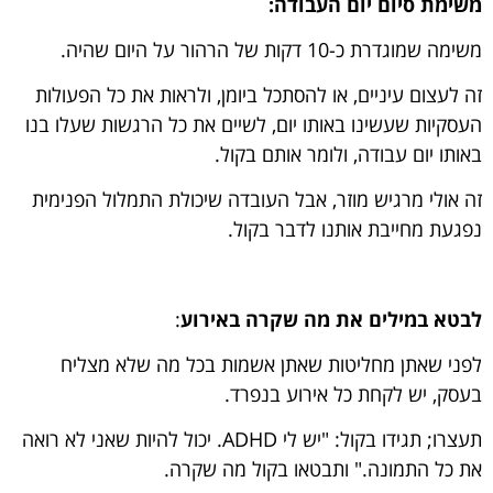
משימת סיום יום העבודה:
משימה שמוגדרת כ-10 דקות של הרהור על היום שהיה.
זה לעצום עיניים, או להסתכל ביומן, ולראות את כל הפעולות
העסקיות שעשינו באותו יום, לשיים את כל הרגשות שעלו בנו
באותו יום עבודה, ולומר אותם בקול.
זה אולי מרגיש מוזר, אבל העובדה שיכולת התמלול הפנימית
נפגעת מחייבת אותנו לדבר בקול.
לבטא במילים את מה שקרה באירוע
:
לפני שאתן מחליטות שאתן אשמות בכל מה שלא מצליח
בעסק, יש לקחת כל אירוע בנפרד.
תעצרו; תגידו בקול: "יש לי ADHD. יכול להיות שאני לא רואה
את כל התמונה." ותבטאו בקול מה שקרה.