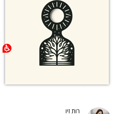
רות זיו