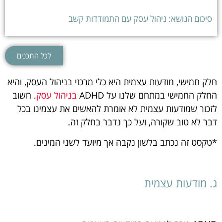
סיכום הנושא: ניהול עסק עם התמודדות קשב
לכל התכנים
חלק חמישי, מודעות עצמית היא כלי מרכזי בניהול העסק, והיא
החלק החמישי במתחם שלנו על ADHD
בניהול עסק
. חשוב
לזכור שמודעות עצמית לא אומרת להאשים את עצמינו בכל
דבר לא טוב שקורה, ועל כך נדבר בחלק זה.
*טקסט זה נכתב בלשון נקבה אך מיועד לשני המינים.
ג. מודעות עצמית