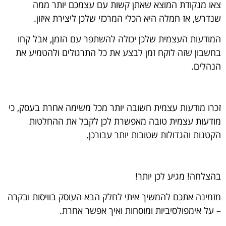
צאו מנקודת המוצא שאתן קשות עם עצמכם יותר ממה
שנדרש, אז חמלה היא הכלי המרכזי שלכן ליצירת איזון.
המודעות העצמית שלכן יכולה להשתפר עם הזמן, אבל קחו
בחשבון שזה לוקח זמן לבצע את כל התרגולים ולהטמיע את
הנהלים.
זכרו מודעות עצמית חשובה יותר מכל משימה אחרת בעסק, כי
מודעות עצמית טובה מאפשרת לכן לקבל את ההחלטות
הקטנות והגדולות שטובות יותר עבורכן.
בהצלחה! מגיע לכן יותר!
מזמינה אתכם להמשיך איתי לחלק הבא העוסק בוויסות ובקרה
– על אימפולסיביות ומוסחות ואיך אפשר אחרת.