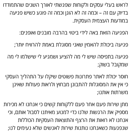
לראש בעלי עסקים ולקוחות שפגשתי לאורך השנים שהתמודדו
בדיוק עם זה – וכמה זה לא הוגן וכמה זה פוגע כשיש פגיעה
במודעות העצמית העסקית.
הפגיעה הזאת באה לידי ביטוי בהרבה מובנים ואופנים:
פגיעה ביכולת להאמין שאני מסוגלת באמת להרוויח יותר;
פגיעה בתפיסה שיש לי מה להציע ושמגיע לי שישלמו לי מה
שמקובל בשוק;
חוסר יכולת לאתר פתרונות פשוטים שיקלו על התהליך העסקי
כי אין את המסוגלות להתבונן מבחוץ ולראות פעולות שאינן
משרתות אותנו;
מתן שירות פעם אחר פעם ללקוחות קשים כי אנחנו לא מכירות
מספיק את הרגשות שלנו כדי למנוע מאיתנו לסבול אותם, וכי
אנחנו לא רואות את הרצף והתוצאות העסקיות הכוללות
שנפגעות כשאנחנו נותנות שירות לאנשים שלא נעימים לנו;