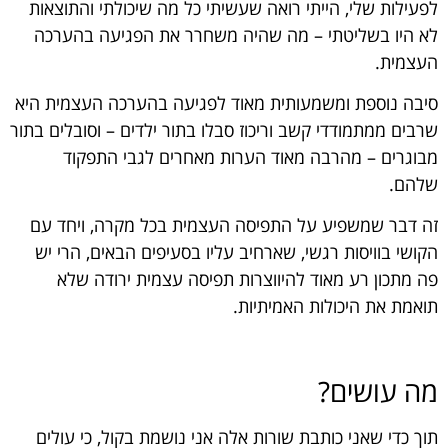
לפעילות שלי, הייתי רואה שעשיתי כל מה שיכולתי והתוצאות
לא היו בשליטתי – מה שהיה משחרר את הפגיעה בהערכה
העצמית.
סיבה נוספת ומשמעותית מאוד לפגיעה בהערכה העצמית היא
שרבים ממתמודדי קשב וריכוז סבלו בתור ילדים – וסובלים בתור
מבוגרים – מהרבה מאוד הערות מאחרים לגבי התפקוד
שלהם.
זה דבר שמשפיע על התפיסה העצמית בכל מקרה, ויחד עם
הקושי בוויסות רגשי, שארחיב עליו בסעיפים הבאים, הרי יש
פה מתכון רע מאוד להיווצרות תפיסה עצמית ירודה שלא
תואמת את היכולות האמיתיות.
מה עושים?
תוך כדי שאני כותבת שורות אלה אני נושמת בקול, כי עולים