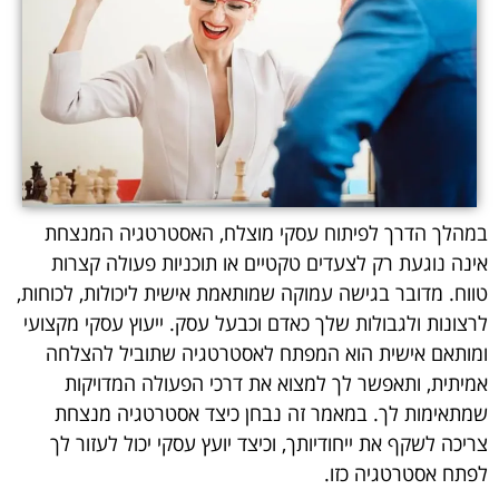
במהלך הדרך לפיתוח עסקי מוצלח, האסטרטגיה המנצחת
אינה נוגעת רק לצעדים טקטיים או תוכניות פעולה קצרות
טווח. מדובר בגישה עמוקה שמותאמת אישית ליכולות, לכוחות,
לרצונות ולגבולות שלך כאדם וכבעל עסק. ייעוץ עסקי מקצועי
ומותאם אישית הוא המפתח לאסטרטגיה שתוביל להצלחה
אמיתית, ותאפשר לך למצוא את דרכי הפעולה המדויקות
שמתאימות לך. במאמר זה נבחן כיצד אסטרטגיה מנצחת
צריכה לשקף את ייחודיותך, וכיצד יועץ עסקי יכול לעזור לך
לפתח אסטרטגיה כזו.