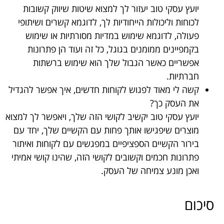
יועץ עסקי טוב יעזור לך למצוא שיטות שיווק קשובות
לכוחות וליכולות הייחודיות לך, לדוגמא קשרים ושיתופי
פעולה, לדוגמא שימוש במדיות מסורתיות או שימוש
בקמפיינים ממומנים בגוגל, כל זה ועוד הן פתרונות
אפשריים כאשר הגבול שלך הוא שימוש ברשתות
חברתיות.
קשה לי מאוד לפגוש לקוחות חדשים, איך אפשר להגדיל
את העסק כך?
יועץ עסקי טוב יקשיב לקושי הזה שלך, ויאפשר לך למצוא
מוצרים שיפגישו אותך פחות עם הקשיים שלך, יחד עם
בירור הקשיים הספציפיים במפגשים עם לקוחות ואיתור
פתרונות חכמים וקשובים לקושי הזה, שהינו קושי אמיתי
ואכן מונע צמיחה של העסק.
סיכום