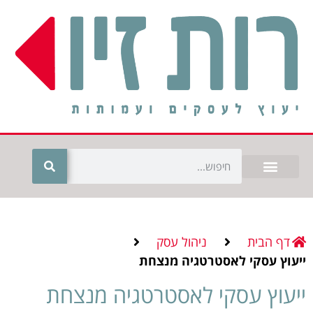
דף הבית
ניהול עסק
ייעוץ עסקי לאסטרטגיה מנצחת
ייעוץ עסקי לאסטרטגיה מנצחת