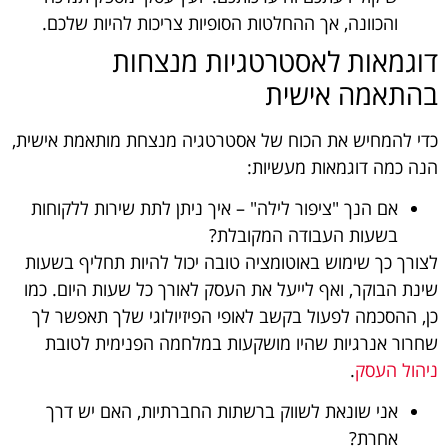
והכוונה, אך ההחלטות הסופיות צריכות להיות שלכם.
דוגמאות לאסטרטגיות מנצחות
בהתאמה אישית
כדי להמחיש את הכוח של אסטרטגיה מנצחת מותאמת אישית,
הנה כמה דוגמאות מעשיות:
אם הנך "ציפור לילה" – איך ניתן לתת שירות ללקוחות
בשעות העבודה המקובלת?
לצורך כך שימוש באוטומציה טובה יכול להיות תחליף בשעות
שינת הבוקר, ואף לייעל את העסק לאורך כל שעות היום. כמו
כן, ההסכמה לפעול בקשב לאופי הפיזיולוגי שלך תאפשר לך
שחרור אנרגיות שהיו מושקעות במלחמה הפנימית לטובת
ניהול העסק
.
אני שונאת לשווק ברשתות החברתיות, האם יש דרך
אחרת?