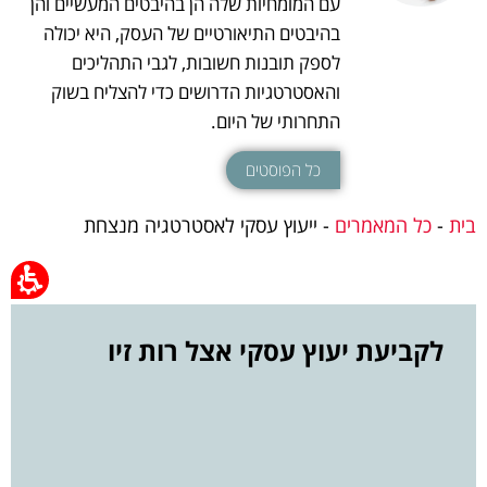
עם המומחיות שלה הן בהיבטים המעשיים והן
בהיבטים התיאורטיים של העסק, היא יכולה
לספק תובנות חשובות, לגבי התהליכים
והאסטרטגיות הדרושים כדי להצליח בשוק
התחרותי של היום.
כל הפוסטים
בית
-
כל המאמרים
-
ייעוץ עסקי לאסטרטגיה מנצחת
לקביעת יעוץ עסקי אצל רות זיו