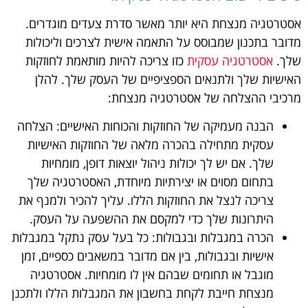
אסטרטגיה מנצחת היא יותר מאשר סדרת צעדים מוגדרים.
מדובר בתכנון שמבוסס על התאמה אישית לצרכים וליכולות
שלך.
אסטרטגיה עסקית
כזו צריכה להיות מותאמת לחוזקות
האישיות שלך ולתנאים הספציפיים של העסק שלך. להלן
מרכיבי ההצלחה של אסטרטגיה מנצחת:
הבנה מעמיקה של החוזקות והכוחות האישיים: הצלחה
עסקית מתחילה בהכרה מלאה של החוזקות האישיות
שלך. אם יש לך יכולות ניהול יוצאות דופן, מומחיות
בתחום מסוים או יצירתיות מיוחדת, האסטרטגיה שלך
צריכה לנצל את החוזקות הללו. עליך להכיר ולמנף את
היתרונות שלך כדי למקסם את ההשפעה על העסק.
הכרה במגבלות ובגבולות: כל בעל עסק נתקל במגבלות
אישיות ובגבולות, בין אם מדובר במשאבים כספיים, זמן
מוגבל או תחומים שבהם אין לו מומחיות. אסטרטגיה
מנצחת חייבת לקחת בחשבון את המגבלות הללו ולתכנן