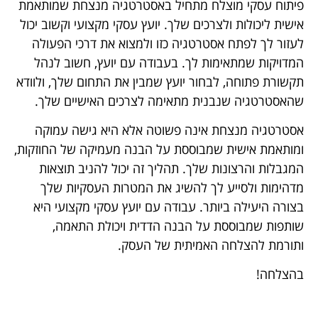
פיתוח עסקי מוצלח מתחיל באסטרטגיה מנצחת שמותאמת
אישית ליכולות ולצרכים שלך. יועץ עסקי מקצועי וקשוב יכול
לעזור לך לפתח אסטרטגיה כזו ולמצוא את דרכי הפעולה
המדויקות שמתאימות לך. בעבודה עם יועץ, חשוב לנהל
תקשורת פתוחה, לבחור יועץ שמבין את התחום שלך, ולוודא
שהאסטרטגיה שנבנית מתאימה לצרכים האישיים שלך.
אסטרטגיה מנצחת אינה פשוטה אלא היא גישה עמוקה
ומותאמת אישית שמבוססת על הבנה מעמיקה של החוזקות,
המגבלות והרצונות שלך. תהליך זה יכול להניב תוצאות
מדהימות ולסייע לך להשיג את המטרות העסקיות שלך
בצורה היעילה ביותר. עבודה עם יועץ עסקי מקצועי היא
שותפות שמבוססת על הבנה הדדית ויכולת התאמה,
ותורמת להצלחה האמיתית של העסק.
בהצלחה!