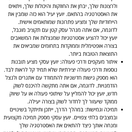
ולרצונות שלך, יבחן את החוזקות והיכולות שלך, ויתאים
את האסטרטגיה בהתאם. יועץ יעיל הוא כזה שמבין את
הייחודיות שלך ומציע פתרונות שמותאמים אישית.
לדוגמה, אם אתה מנהל עסק קטן עם תקציב מוגבל,
יועץ יכול להציע אסטרטגיות שמנצלות את המשאבים
בצורה אופטימלית וממוקדות בתחומים שמביאים את
התוצאות הטובות ביותר.
איתור מעקפים ודרכי פעולה: יועץ עסקי מציע תובנות
נוספות ודרכי פעולה יצירתיות שלא תמיד קל לראות לבד.
הוא מספק גישות חדשניות להתמודד עם אתגרים ולנצל
הזדמנויות. לדוגמה, אם אתה מתקשה להיכנס לשוק
חדש, יועץ יכול להמליץ על שיתופי פעולה או על שיווק
ממוקד שיעזור לך לחדור לשוק בצורה יעילה.
תמיכה וגמישות: במהלך הדרך, ייתכן ותיתקל בשינויים
ובמצבים בלתי צפויים. יועץ עסקי מספק תמיכה מקצועית
ומנחה אותך כיצד להתאים את האסטרטגיה שלך