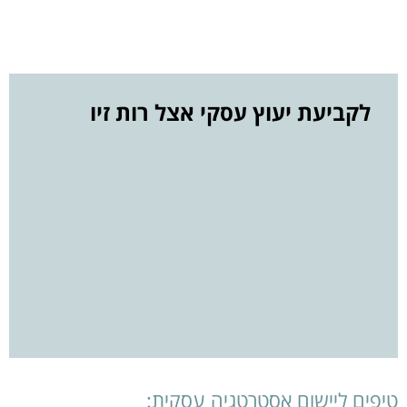
לקביעת יעוץ עסקי אצל רות זיו
טיפים ליישום אסטרטגיה עסקית: