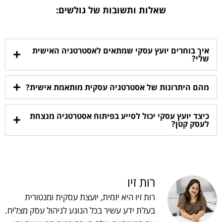
שאלות ותשובות של גולשים:
איך בוחרים יועץ עסקי שמתאים לאסטרטגיה האישית
שלי?
מהם היתרונות של אסטרטגיה עסקית מותאמת אישית?
כיצד יועץ עסקי יכול לסייע בפיתוח אסטרטגיה מנצחת
לעסק קטן?
רות זיו
רות זיו היא יזמית, יועצת עסקית ומנטורית
בעלת ידע עשיר בכל הנוגע לניהול עסק מצליח.