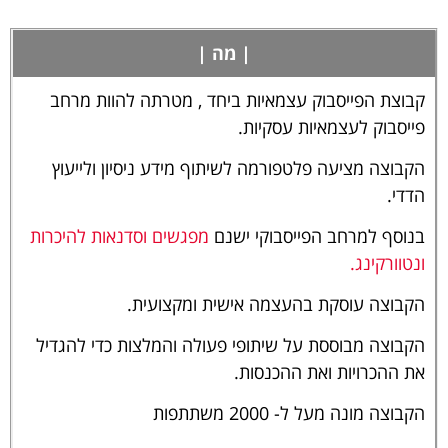
| מה |
קבוצת הפייסבוק עצמאיות ביחד , מטרתה להוות מרחב
פייסבוק לעצמאיות עסקיות.
הקבוצה מציעה פלטפורמה לשיתוף מידע ניסיון ולייעוץ
הדדי.
בנוסף למרחב הפייסבוקי ישנם
מפגשים וסדנאות להיכרות
ונטוורקינג.
הקבוצה עוסקת בהעצמה אישית ומקצועית.
הקבוצה מבוססת על שיתופי פעולה והמלצות כדי להגדיל
את ההכרויות ואת ההכנסות.
הקבוצה מונה מעל ל- 2000 משתתפות