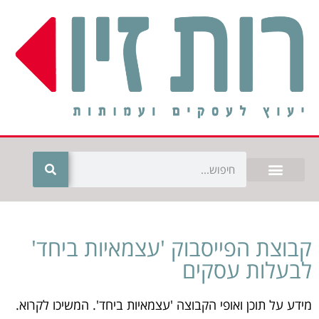
קבוצת הפייסבוק 'עצמאיות ביחד'
לבעלות עסקים
מידע על תוכן ואופי הקבוצה 'עצמאיות ביחד'. המשיכו לקרוא.