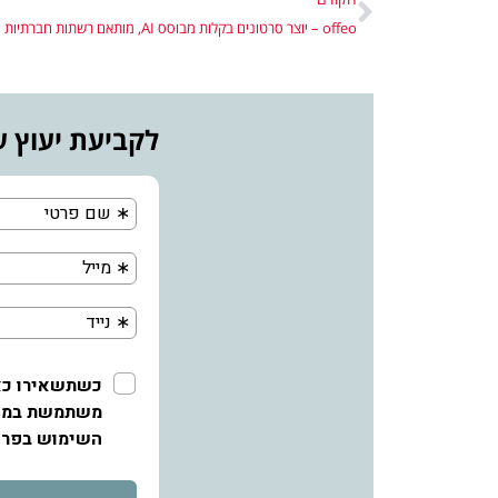
offeo – יוצר סרטונים בקלות מבוסס AI, מותאם רשתות חברתיות
לקביעת יעוץ ע