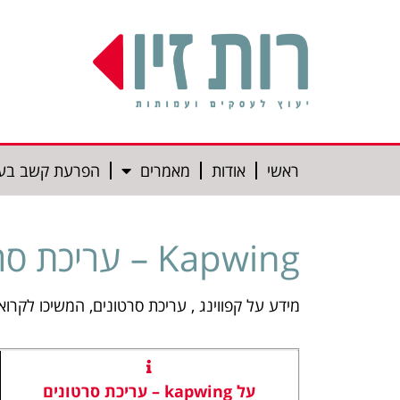
ראשי
אודות
מאמרים
הפרעת קשב בע
Kapwing – עריכת סרטונים
מידע על קפווינג , עריכת סרטונים, המשיכו לקרוא
על kapwing – עריכת סרטונים