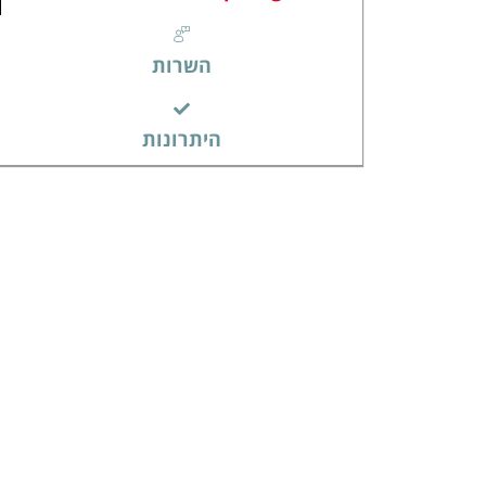
השרות
היתרונות