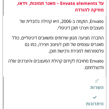
על Envato elements – מאגר תמונות, וידאו,
מוזיקה להורדה
Envato, הוקמה ב-2006, היא קהילה גלובלית של
מעצבים ויצרני תוכן דיגיטלי.
החברה מציעה מגוון שירותים ומשאבים דיגיטליים, כולל
מאגרים עצומים של תוכן לעיצוב ויצירה, כמו גם
פלטפורמות למכירת ורכישת תוכן.
Envato מחויבת לקידום קהילת המעצבים והיצרנים שלה
ולהצלחתם.
השרות
היתרונות