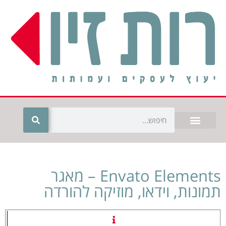
Envato Elements – מאגר
תמונות, וידאו, מוזיקה להורדה