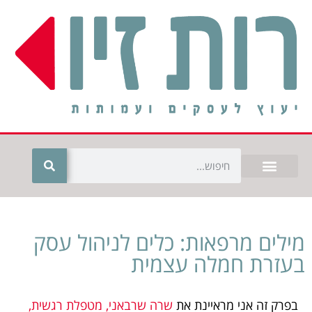
מילים מרפאות: כלים לניהול עסק
בעזרת חמלה עצמית
בפרק זה אני מראיינת את
שרה שרבאני, מטפלת רגשית,