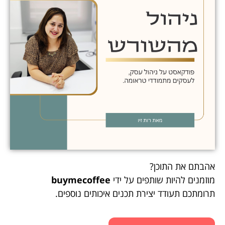
אהבתם את התוכן?
מוזמנים להיות שותפים על ידי
buymecoffee
תרומתכם תעודד יצירת תכנים איכותים נוספים.