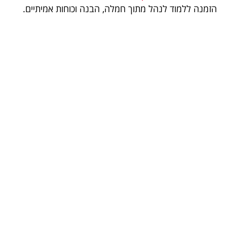
הזמנה ללמוד לנהל מתוך חמלה, הבנה וכוחות אמיתיים.