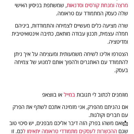
מרצה ומנחת קורסים וסדנאות
, שמשתפת בניסיון האישי
שלה כעסק המתמודד עם טראומה.
שרה מציעה כלים מעשיים לצמיחה והתמודדות, ביניהם
חמלה עצמית, תכנון עבודה מותאם, כתיבה אינטואיטיבית
ומדיטציה.
הצטרפו אלינו לשיחה משמעותית ומעצימה על איך ניתן
להתמודד עם האתגרים ולהפוך אותם למנוע של צמיחה
בעסק.
מוזמנים לכתוב לי תגובות
במייל
או בווצאפ
אם נהניתם מהפרק, אני מזמינה אתכם לשתף את הפרק
עם חברים וקולגות.
📩ואם משהו בפרק הזה דיבר אליכם מבפנים, יש סיכוי טוב
שגם
ההכשרות לעסקים מתמודדי טראומה יתאימו ל
כם. זו