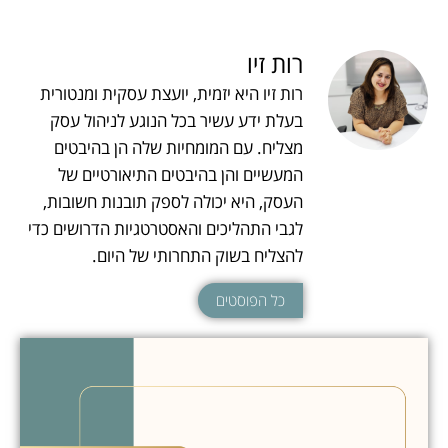
רות זיו
רות זיו היא יזמית, יועצת עסקית ומנטורית
בעלת ידע עשיר בכל הנוגע לניהול עסק
מצליח. עם המומחיות שלה הן בהיבטים
המעשיים והן בהיבטים התיאורטיים של
העסק, היא יכולה לספק תובנות חשובות,
לגבי התהליכים והאסטרטגיות הדרושים כדי
להצליח בשוק התחרותי של היום.
כל הפוסטים