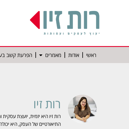
ראשי
אודות
מאמרים
הפרעת קשב בע
רות זיו
רות זיו היא יזמית, יועצת עסקית
התיאורטיים של העסק, היא יכולה