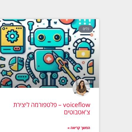
כלים
voiceflow – פלטפורמה ליצירת
צ'אטבוטים
המשך קריאה »