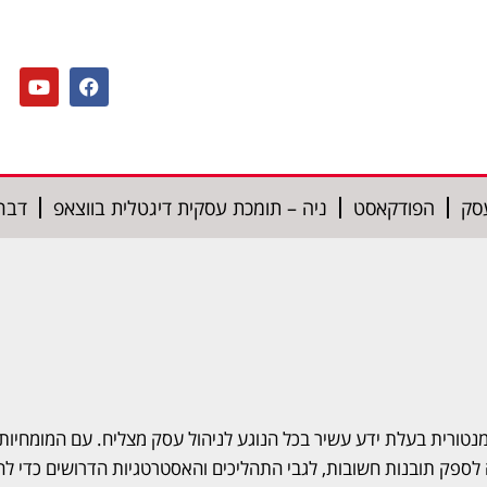
סק
הפודקאסט
ניה – תומכת עסקית דיגטלית בווצאפ
דברו
 ומנטורית בעלת ידע עשיר בכל הנוגע לניהול עסק מצליח. עם המומחיו
 לספק תובנות חשובות, לגבי התהליכים והאסטרטגיות הדרושים כדי לה