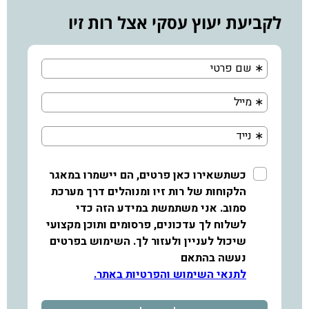
לקביעת יעוץ עסקי אצל רות זיו