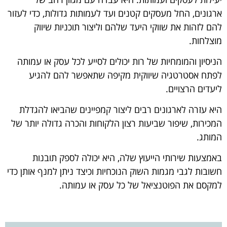
ארגונים, החל מעסקים קטנים ועד לעמותות גדולות, כדי לעזור
להם לזהות את שווקי היעד שלהם וליצור תוכניות שיווק
מוצלחות.
הניסיון והמומחיות של רות יכולים לסייע לכל עסק או עמותה
לפתח אסטרטגיה שיווקית מקיפה שתאפשר להם להגיע
ליעדים הרצויים.
היא עזרה לארגונים רבים ליצור קמפיינים שהביאו להגדלת
המכירות, שיפור שביעות רצון הלקוחות והכרה גדולה יותר של
המותג.
באמצעות שירותי הייעוץ שלה, היא יכולה לספק תובנות
חשובות לגבי מגמות השוק הנוכחיות וכיצד ניתן למנף אותן כדי
למקסם את הפוטנציאל של כל עסק או עמותה.