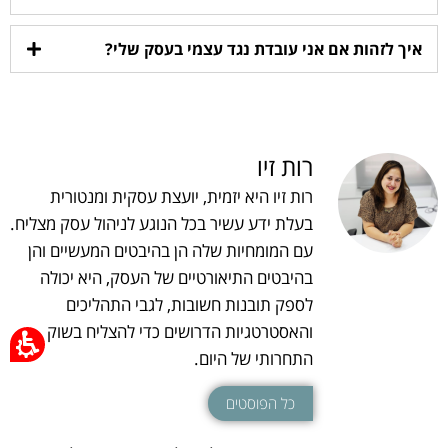
איך לזהות אם אני עובדת נגד עצמי בעסק שלי?
רות זיו
רות זיו היא יזמית, יועצת עסקית ומנטורית
בעלת ידע עשיר בכל הנוגע לניהול עסק מצליח.
עם המומחיות שלה הן בהיבטים המעשיים והן
בהיבטים התיאורטיים של העסק, היא יכולה
לספק תובנות חשובות, לגבי התהליכים
והאסטרטגיות הדרושים כדי להצליח בשוק
התחרותי של היום.
כל הפוסטים