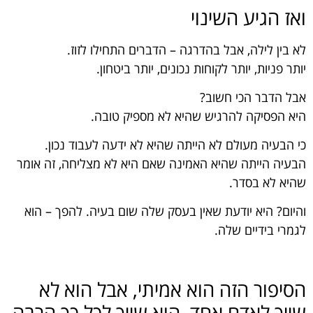
ואז הגיע השינוי
לא בין לילה, אבל בהדרגה – הדברים התחילו לזוז.
יותר פניות, יותר לקוחות נכונים, יותר ביטחון.
אבל הדבר הכי חשוב?
היא הפסיקה להרגיש שהיא לא מספיק טובה.
כי הבעיה מעולם לא הייתה שהיא לא ידעה לעבוד נכון.
הבעיה הייתה שהיא האמינה שאם היא לא מצליחה, זה אומר
שהיא לא בסדר.
והיום? היא יודעת שאין בעסק שלה שום בעיה. להפך – הוא
לגמרי בידיים שלה.
הסיפור הזה הוא אמיתי, אבל הוא לא
שייך לאדם אחד. הוא שייך לכל כך הרבה