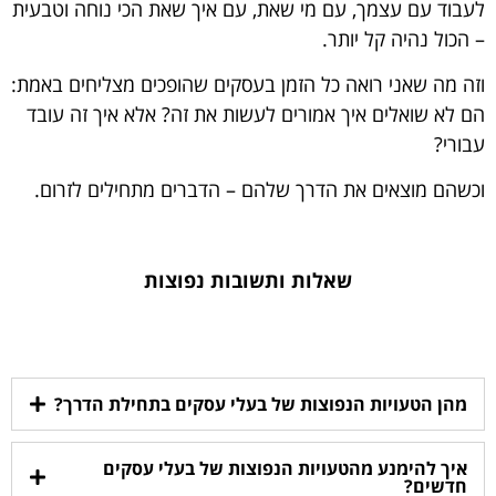
לעבוד עם עצמך, עם מי שאת, עם איך שאת הכי נוחה וטבעית
– הכול נהיה קל יותר.
וזה מה שאני רואה כל הזמן בעסקים שהופכים מצליחים באמת:
הם לא שואלים איך אמורים לעשות את זה? אלא איך זה עובד
עבורי?
וכשהם מוצאים את הדרך שלהם – הדברים מתחילים לזרום.
שאלות ותשובות נפוצות
מהן הטעויות הנפוצות של בעלי עסקים בתחילת הדרך?
איך להימנע מהטעויות הנפוצות של בעלי עסקים
חדשים?