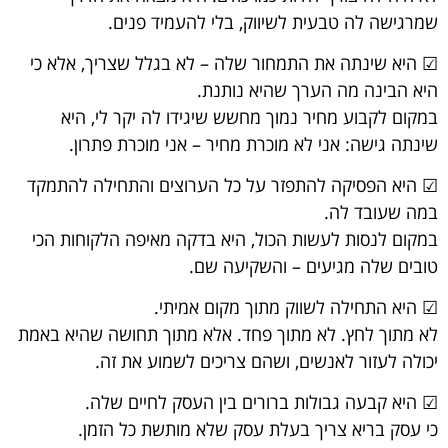
שמרגישה לה טבעית לשיווק, בלי להעמיד פנים.
☑ היא שינתה את התמחור שלה – לא בגלל שצריך, אלא כי
היא הבינה מה הערך שהיא נותנת.
במקום לקבוע מחיר נמוך מחשש שיגידו לה יקר לי, היא
שינתה גישה: אני לא מוכרת מחיר – אני מוכרת פתרון.
☑ היא הפסיקה להתפזר על כל הערוצים והתחילה להתמקד
במה שעובד לה.
במקום לנסות לעשות הכול, היא בדקה מאיפה הלקוחות הכי
טובים שלה מגיעים – והשקיעה שם.
☑ היא התחילה לשווק מתוך מקום אמיתי.
לא מתוך לחץ. לא מתוך פחד. אלא מתוך תחושה שהיא באמת
יכולה לעזור לאנשים, ושהם צריכים לשמוע את זה.
☑ היא קבעה גבולות ברורים בין העסק לחיים שלה.
כי עסק בריא צריך בעלת עסק שלא מותשת כל הזמן.