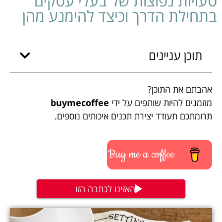
טעויות נפוצות של בעלי עסקים
בתחילת הדרך וכיצד להימנע מהן
תוכן עניינים
אהבתם את התוכן?
מוזמנים להיות שותפים על ידי
buymecoffee
תרומתכם תעודד יצירת תכנים איכותים נוספים.
Buy me a coffee
האזינו לכתבה הזו