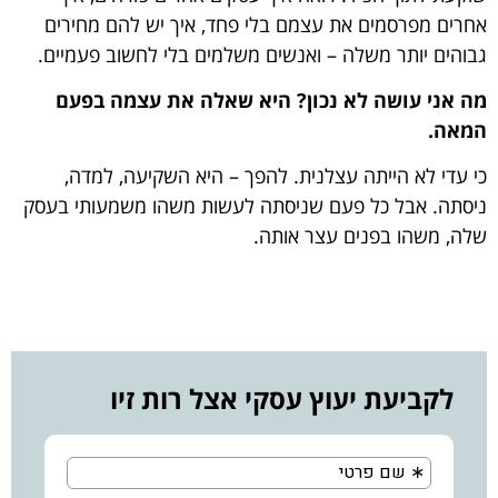
אחרים מפרסמים את עצמם בלי פחד, איך יש להם מחירים
גבוהים יותר משלה – ואנשים משלמים בלי לחשוב פעמיים.
מה אני עושה לא נכון? היא שאלה את עצמה בפעם
המאה.
כי עדי לא הייתה עצלנית. להפך – היא השקיעה, למדה,
ניסתה. אבל כל פעם שניסתה לעשות משהו משמעותי בעסק
שלה, משהו בפנים עצר אותה.
לקביעת יעוץ עסקי אצל רות זיו