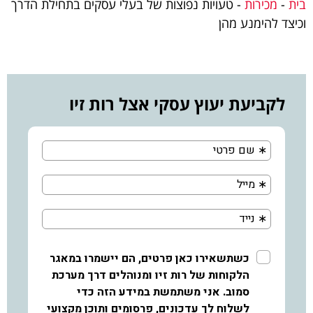
בית
-
מכירות
-
טעויות נפוצות של בעלי עסקים בתחילת הדרך
וכיצד להימנע מהן
לקביעת יעוץ עסקי אצל רות זיו