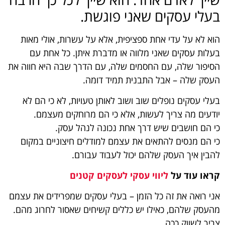
בעלי עסקים שאני פוגשת.
הוא לא על עדי אחת ספציפית, אלא על עשרות, אולי מאות
בעלות עסקים שאני מלווה או מדברת איתן. כל אחת עם
הסיפור שלה, עם החסמים שלה, עם הדרך שבה היא חווה את
העסק שלה – אבל התבנית תמיד דומה.
בעלי עסקים נופלים שוב ושוב לאותן טעויות, לא כי הם לא
יודעים מה צריך לעשות, אלא כי הם מרוחקים מעצמם.
כי הם חושבים שיש דרך אחת נכונה לנהל עסק.
כי הם מנסים להתאים את עצמם למודלים חיצוניים במקום
להבין איך העסק שלהם יכול לעבוד עבורם.
קראו עוד על
ליווי עסקי לעסקים קטנים
אני רואה את זה כל הזמן – בעלי עסקים שמפרידים את עצמם
מהעסק שלהם, כאילו יש כללים קשיחים שאסור לחרוג מהם.
צריך לשווק ככה.