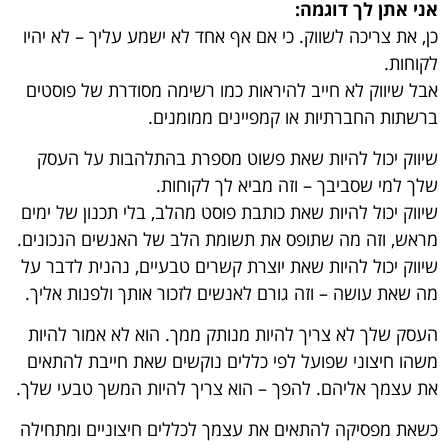
אני אתן לך דוגמה:
כן, את צריכה לשווק. כי אם אף אחד לא ישמע עליך – לא יהיו
לקוחות.
אבל שיווק לא חייב להיראות כמו רשימה מסודרת של פוסטים
ברשתות החברתיות או קמפיינים ממומנים.
שיווק יכול להיות שאת פשוט מספרת בהתלהבות על העסק
שלך למי שסביבך – וזה מביא לך לקוחות.
שיווק יכול להיות שאת כותבת פוסט מהלב, בלי תכנון של ימים
מראש, וזה מה שתופס את תשומת הלב של האנשים הנכונים.
שיווק יכול להיות שאת יוצרת קשרים טבעיים, נהנית לדבר על
מה שאת עושה – וזה גורם לאנשים לזכור אותך ולפנות אליך.
העסק שלך לא צריך להיות מנותק ממך. הוא לא אמור להיות
משהו חיצוני שפועל לפי כללים נוקשים שאת חייבת להתאים
את עצמך אליהם. להפך – הוא צריך להיות המשך טבעי שלך.
כשאת מפסיקה להתאים את עצמך לכללים חיצוניים ומתחילה