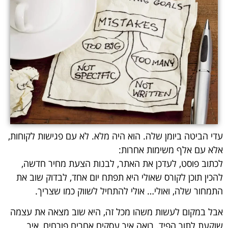
עדי הביטה ביומן שלה. הוא היה מלא. לא עם פגישות לקוחות,
אלא עם אלף משימות אחרות:
לכתוב פוסט, לעדכן את האתר, לבנות הצעת מחיר חדשה,
להכין תוכן לקורס שאולי היא תפתח יום אחד, לבדוק שוב את
התמחור שלה, ואולי… אולי להתחיל לשווק כמו שצריך.
אבל במקום לעשות משהו מכל זה, היא שוב מצאה את עצמה
שוקעת לתוך הפיד. רואה איך עסקים אחרים פורחים, איך