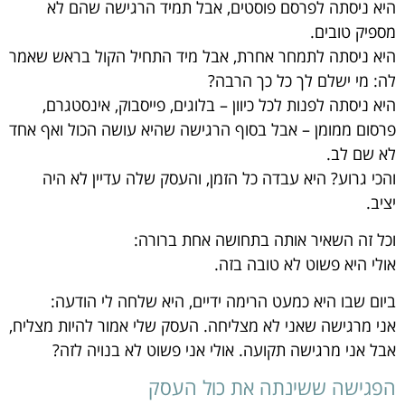
היא ניסתה לפרסם פוסטים, אבל תמיד הרגישה שהם לא
מספיק טובים.
היא ניסתה לתמחר אחרת, אבל מיד התחיל הקול בראש שאמר
לה: מי ישלם לך כל כך הרבה?
היא ניסתה לפנות לכל כיוון – בלוגים, פייסבוק, אינסטגרם,
פרסום ממומן – אבל בסוף הרגישה שהיא עושה הכול ואף אחד
לא שם לב.
והכי גרוע? היא עבדה כל הזמן, והעסק שלה עדיין לא היה
יציב.
וכל זה השאיר אותה בתחושה אחת ברורה:
אולי היא פשוט לא טובה בזה.
ביום שבו היא כמעט הרימה ידיים, היא שלחה לי הודעה:
אני מרגישה שאני לא מצליחה. העסק שלי אמור להיות מצליח,
אבל אני מרגישה תקועה. אולי אני פשוט לא בנויה לזה?
הפגישה ששינתה את כול העסק