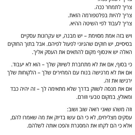
צריך לתמחר ככה.
צריך להיות בפלטפורמה הזאת.
צריך לעבוד לפי השיטה ההיא.
ויש בזה אמת מסוימת – יש מבנה, יש עקרונות עסקיים
בסיסיים, יש חוקים שהגיוני לפעול לפיהם. אבל בתוך החוקים
האלה יש אינסוף מקום להתאים את העסק אליך.
כי בסוף, אם את לא מתחברת לשיווק שלך – הוא לא יעבוד.
אם את לא מרגישה בנוח עם המחירים שלך – הלקוחות שלך
ירגישו את זה.
אם את מנסה לשווק בדרך שלא מתאימה לך – זה יהיה כבד
ומאולץ, במקום טבעי וזורם.
וזה משהו שאני רואה שוב ושוב:
עסקים מצליחים, לא כי הם עשו בדיוק את מה שאמרו להם,
אלא כי הם לקחו את המסגרת והפכו אותה לשלהם.