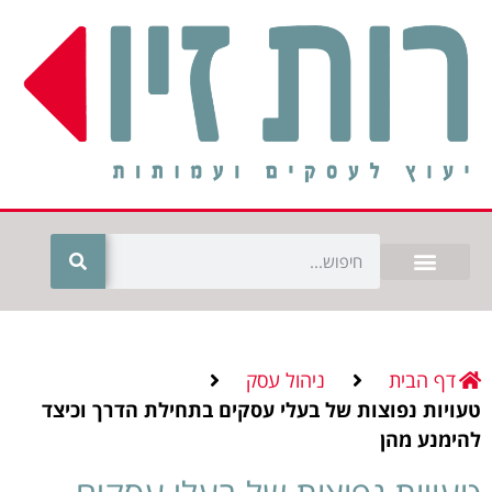
דף הבית
ניהול עסק
טעויות נפוצות של בעלי עסקים בתחילת הדרך וכיצד
להימנע מהן