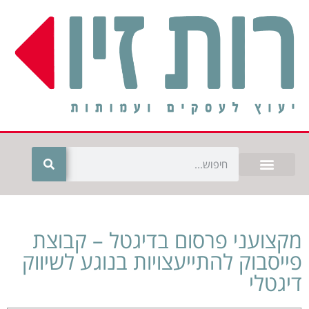
מקצועני פרסום בדיגטל – קבוצת
פייסבוק להתייעצויות בנוגע לשיווק
דיגטלי