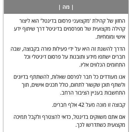
| מה |
החזון של קהילת 'מקצועני פרסום בדיגטל' הוא ליצור
קהילה מקצועית של מפרסמים בדיגיטל דרך שיתוף ידע
אישי ומומחיות.
הדרך להשגת זה היא על ידי פעילות פורה בקבוצה, שבה
חברים ישתפו מידע ותובנות על פרסום דיגיטלי וכל
התחומים הנלווים אליו.
אנו מעודדים כל חבר לפרסם שאלות, להשתתף בדיונים
ולשתף תוכן שקשור לתחום, כולל תכנים אישים, תוך
התחשבות בעניין הציבור הרחב.
קבוצה זו מונה מעל 42 אלף חברים.
אם אתם משווקים בדיגטל, כדאי להצטרף ולקבל תמיכה
מקצועית כשתדרשו לכך.