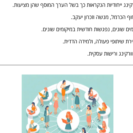
קינג ייחודיות הנקראות כך בשל הערך המוסף שהן מציעות.
וף הכרמל, מנשה וזכרון יעקב.
ת שיתופי פעולה, ולמידה הדדית.
ורקינג ורישות עסקית.