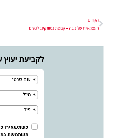
הקודם
העצמאיות של ניבה – קבוצת נטוורקינג לנשים
לקביעת יעוץ ע