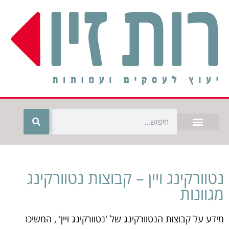
נטוורקינג ויין – קבוצות נטוורקינג
מגוונות
מידע על קבוצות הנטוורקינג של 'נטוורקינג ויין' , המשיכו