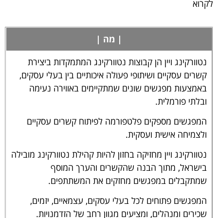
לקרוא
| מה |
נטוורקינג ויין הן קבוצות נטוורקינג המתמקדות ביצירת
קשרים עסקיים ושיתופי פעולה איכותיים בין בעלי עסקים,
באמצעות מפגשים שונים שמתקיימים באווירה נעימה
ובלתי פורמלית.
המפגשים מספקים פלטפורמה לפיתוח קשרים עסקיים
ולצמיחה אישית ועסקית.
נטוורקינג ויין מחזיקה בחזון להיות קהילת נטוורקינג מובילה
בישראל, מתוך הבנה שהקשרים והערך המוסף
שמתקבלים במפגשים מחזקים את המשתתפים.
המפגשים פתוחים לכל בעלי עסקים, עצמאיים, יזמים,
שכירים ומנהלים, ומציעים מגוון רחב של הזדמנויות.