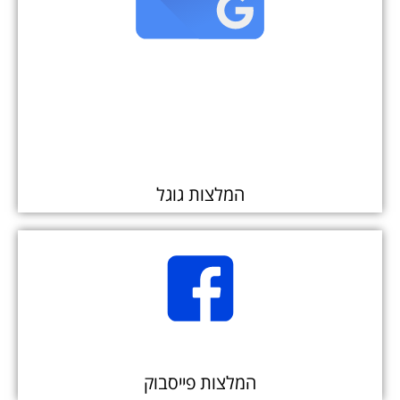
המלצות גוגל
המלצות פייסבוק