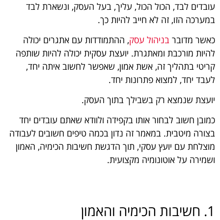
עובדים לבד, הכול הכול, עליך, בעל העסק, ונשארת לבד
במערכה הזו, זה לא חייב להיות כך.
כאשר מדובר
בניהול עסק
, ההתמודדות עם אתגרים יכולה
להיות מורכבת ומאתגרת. יועצת עסקית יכולה להיות שותפה
קריטי בתהליך זה, אשת אמון, שאפשר לחשוב איתה יחד,
לעבד יחד, למצוא פתרונות יחד.
יועצת שנמצא רק בשבילך בתוך העסק.
כמובן חשוב לבחור אותו בקפידה ולוודא שאתם עובדים יחד
בצורה מיטבית. במאמר זה נדון בכמה טיפים חשובים לעבודה
מוצלחת עם יועץ עסקי, תוך הדגשת חשיבות הכימיה, האמון
ושמירה על אוטונומיה מקצועית.
1. חשיבות הכימיה והאמון