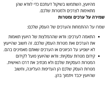
מהיועץ, השתמשו בשיקול דעתכם כדי לוודא שהן
מתאימות לצרכים ולמטרות שלכם.
שמירה על ערכים ומטרות
שמרו על ההתמחות והערכים של העסק שלכם:
התאמה לערכים: וודאו שההמלצות של היועץ תואמות
את הערכים ואת מטרות העסק שלכם. זה חשוב שהייעוץ
לא ישפיע על הכיוונים או הערכים שאתם מאמינים בהם.
קידום מטרות עסקיות: וודאו שהיועץ פועל לקידום
המטרות העסקיות שלכם ולא מכתיב את דרכו האישית.
מטרות העסק שלכם הן העדיפות העליונה, וחשוב
שהיועץ יכבד ויתמוך בהן.