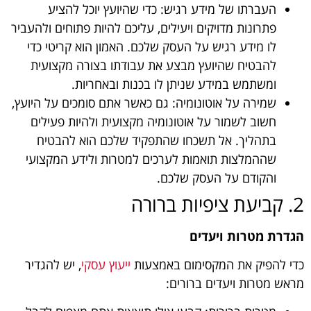
העברתו של מידע רגיש: כדי שהיועץ יוכל להציע
פתרונות מדויקים ויעילים, עליכם להיות פתוחים ולהעביר
לו מידע רגיש על העסק שלכם. האמון הוא קריטי כדי
להבטיח שהיועץ מבצע את עבודתו בצורה מקצועית
ומשתמש במידע שניתן לו בכנות ובאחריות.
שמירה על אוטונומיה: גם כאשר אתם סומכים על היועץ,
חשוב לשמור על אוטונומיה מקצועית ולהיות פעילים
בתהליך. אל תשכחו שהתפקיד שלכם הוא להבטיח
שההמלצות תואמות לערכים למטרות ולידע המקצועי
והקודם על העסק שלכם.
2. קביעת ציפיות ברורה
הגדרת מטרות ויעדים
כדי להפיק את המקסימום באמצעות
ייעוץ עסקי
, יש להגדיר
מראש מטרות ויעדים ברורים: