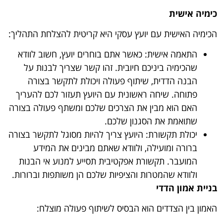
כימיה אישית
הכימיה האישית עם יועץ עסקי היא קריטית להצלחת התהליך:
התאמה אישית: כאשר אתם בוחרים יועץ, חשוב לוודא
שהכימיה ביניכם חיובית. זהו קשר שצריך לבנות על
הבנה הדדית, שיתוף פעולה ויכולת לתקשר בצורה
פתוחה. שיחה ראשונית עם היועץ תעזור לכם להעריך
האם הוא מבין את הצרכים שלכם ומשתף פעולה בצורה
שתואמת את הסגנון שלכם.
יכולת תקשורת: היועץ צריך להיות מסוגל לתקשר בצורה
ברורה ומועילה, ולוודא שאתם מבינים את המידע
המועבר. תקשורת אפקטיבית תסייע למנוע אי הבנות
ולוודא שהמטרות והציפיות שלכם הן משותפות וברורות.
בניית אמון הדדי
האמון בין הצדדים הוא הבסיס לשיתוף פעולה מוצלח: