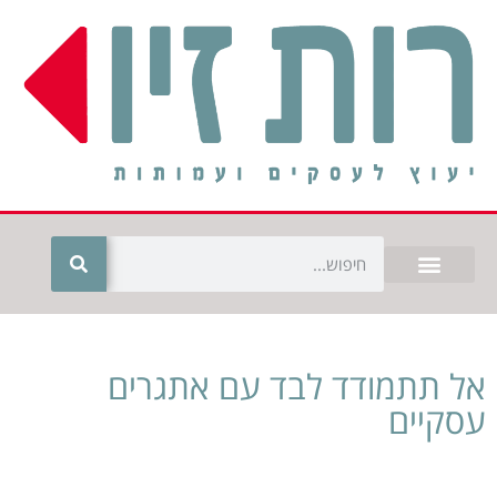
אל תתמודד לבד עם אתגרים
עסקיים