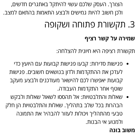
הצורך. העסק שלכם עשוי להיתקל באתגרים חדשים,
ולכן חשוב להיות גמישים ולבצע התאמות בהתאם למצב.
3. תקשורת פתוחה ושקופה
שמירה על קשר רציף
תקשורת רציפה היא חיונית להצלחה:
פגישות סדירות: קבעו פגישות קבועות עם היועץ כדי
לעדכן את ההתקדמות ולדון בנושאים חשובים. פגישות
קבועות יאפשרו לכם להישאר מעודכנים ולבצע מעקב
שוטף אחר התקדמות העבודה.
שאלות והתלבטויות: אל תהססו לשאול שאלות ולבקש
הבהרות בכל שלב בתהליך. שאלות והתלבטויות הן חלק
טבעי מהתהליך ויכולות לעזור להבהיר את התמונה
ולמנוע אי הבנות.
משוב בונה