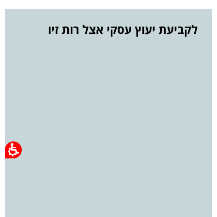
לקביעת יעוץ עסקי אצל רות זיו