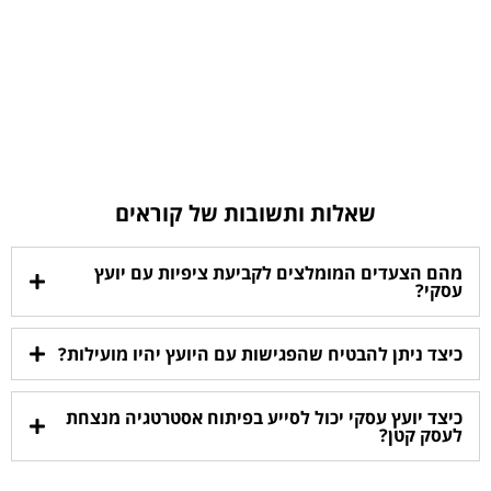
שאלות ותשובות של קוראים
מהם הצעדים המומלצים לקביעת ציפיות עם יועץ
עסקי?
כיצד ניתן להבטיח שהפגישות עם היועץ יהיו מועילות?
כיצד יועץ עסקי יכול לסייע בפיתוח אסטרטגיה מנצחת
לעסק קטן?