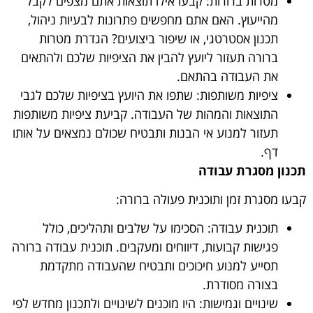
מטרות ברורות: קבעו אילו תוצאות אתם מצפים לקבל
מהייעוץ. האם אתם מחפשים פתרונות לבעיות ניהול,
תכנון אסטרטגי, או שיפור ביצועים? הגדרת מטרות
ברורה תעזור ליועץ להבין את הציפיות שלכם ולהתאים
את העבודה בהתאם.
ציפיות משותפות: שתפו את היועץ בציפיות שלכם לגבי
התוצאות והמהות של העבודה. קביעת ציפיות משותפות
תעזור למנוע אי הבנות ותבטיח שכולם נמצאים על אותו
דף.
תכנון מסגרת עבודה
קבעו מסגרת זמן ותוכנית פעולה ברורה:
תוכנית עבודה: הסכימו על שלבים ותהליכים, כולל
פגישות קבועות, דיווחים ומעקבים. תוכנית עבודה ברורה
תסייע למנוע חיכוכים ותבטיח שהעבודה מתקדמת
בצורה מסודרת.
שינויים וגמישות: היו מוכנים לשינויים ולתכנון מחדש לפי