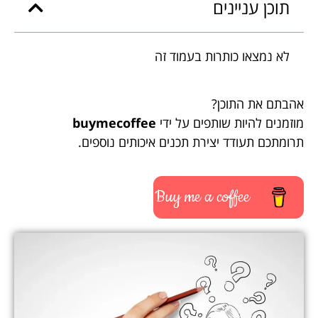
תוכן עניינים
לא נמצאו כותרות בעמוד זה
אהבתם את התוכן?
מוזמנים להיות שותפים על ידי
buymecoffee
תרומתכם תעודד יצירת תכנים איכותים נוספים.
Buy me a coffee