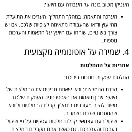
העניקו משוב בונה על העבודה עם היועץ:
הערכה והתאמה: במהלך התהליך, העריכו את התועלת
מהייעוץ וודאו שהעבודה מתאימה לציפיות שלכם. אם יש
צורך בשינויים, שוחחו עם היועץ על התאמות והערכות
נוספות.
4. שמירה על אוטונומיה מקצועית
אחריות על ההחלטות
החלטות עסקיות נותרות בידיכם:
הבנת ההמלצות: ודאו שאתם מבינים את ההמלצות של
היועץ ושהן תואמות את האסטרטגיה העסקית שלכם.
חשוב להיות מעורבים בתהליך קבלת ההחלטות ולוודא
שהמטרות שלכם נשמרות.
שיקול דעת עצמאי: קבלו החלטות עסקיות על פי שיקול
דעתכם והערכתכם. גם כאשר אתם מקבלים המלצות