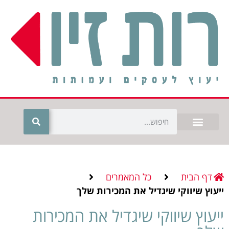
דף הבית
כל המאמרים
ייעוץ שיווקי שיגדיל את המכירות שלך
ייעוץ שיווקי שיגדיל את המכירות