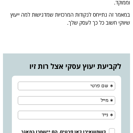
וממוקד.
במאמר זה נתייחס לנקודות המרכזיות שמדגישות למה ייעוץ
שיווקי חשוב כל כך לעסק שלך.
לקביעת יעוץ עסקי אצל רות זיו