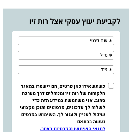
לקביעת יעוץ עסקי אצל רות זיו