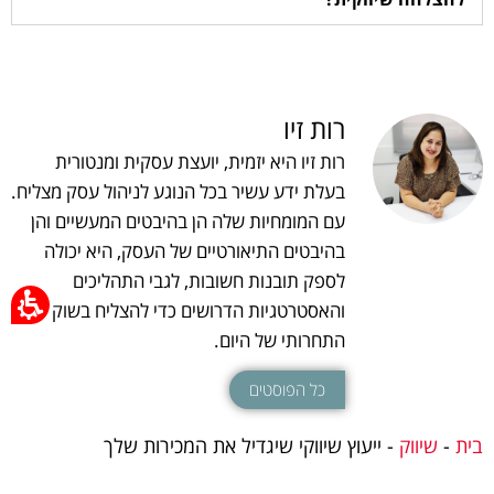
רות זיו
רות זיו היא יזמית, יועצת עסקית ומנטורית
בעלת ידע עשיר בכל הנוגע לניהול עסק מצליח.
עם המומחיות שלה הן בהיבטים המעשיים והן
בהיבטים התיאורטיים של העסק, היא יכולה
לספק תובנות חשובות, לגבי התהליכים
והאסטרטגיות הדרושים כדי להצליח בשוק
התחרותי של היום.
כל הפוסטים
בית
-
שיווק
-
ייעוץ שיווקי שיגדיל את המכירות שלך