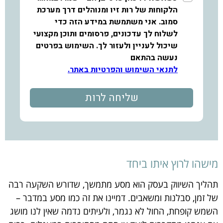
מישהו לרוץ איתו ביחד
תהליך השיווק בעסק הוא מסע מתמשך, שדורש השקעה רבה
של זמן, סבלנות ומשאבים. דמיינו את זה כמו מסע במדבר –
השמש קופחת, החול לא נגמר, ולעיתים נדמה שאין לנו מושג