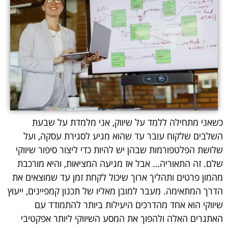
כשאני מתחילה ללמד על שיווק, אני מלמדת על שבעת
השלבים שלקוח עובר עד שהוא מגיע לסגירת עסקה, ועל
שלושת הפלטפורמות שבהן יש להיות כדי ליצור סיפור שיווקי
שלם. זה התאוריה… אבל אז מגיעה המציאות, והיא מורכבת
מהמון פרטים ותהליך ארוך שיכול לקחת זמן עד שמוצאים את
הדרך המתאימה. מעבר למובן מאליו של תכנון קמפיינים, ייעוץ
שיווקי הוא אחד מהדרכים היעילות ביותר להתמודד עם
האתגרים האלה ולהפוך את המסע השיווקי ליותר אפקטיבי