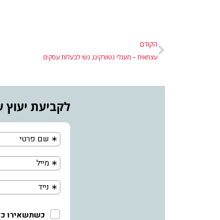
הקודם
עצמאית – מעגלי נטוורקינג נשי לבעלות עסקים
לקביעת יעוץ ע