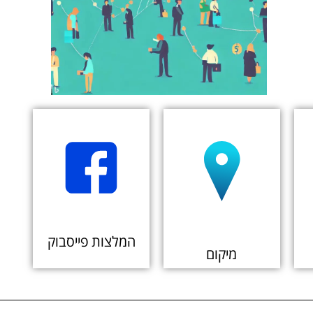
המלצות פייסבוק
מיקום