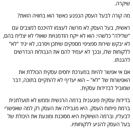
שיקרה.
מה קורה לבעל העסק הנפגע כאשר הוא בחוויה הזאת?
ראשית, בעל העסק לא מרשה לעצמו להיכנס למצבים עם
"שלילה" כלשהי: הוא לא ייקח הזדמנויות שאולי לא יצליח בהם,
לא יבקש שירות ספציפי מספקים שיתכן ויסרבו, לא יגיד "לא"
ללקוחות שלו, ובכך לא יעמיד להם את הגבולות הנדרשים
להגנתו.
אם אי אפשר להיות במערכת יחסים עסקית הכוללת את
האפשרות של "לא" – הוא יעדיף לא להתקיים בתוכה, דבר
שמוביל לבדידות עסקית.
בדידות עסקית פוגענית ברמה הרגשית וממש לא תועלתנית
ברמת פיתוח העסק. היא מגבילה את העסק רק למה שאפשרי
לבעליו, וברמה השיווקית היא מסוכנת ומונעת את היכולת של
בעל העסק להגיע ללקוחותיו.