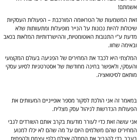
אשמתם!
זאת המשמעות של הטראומה המורכבת – הפעולות העסקיות
שיכולות להיות נכונות על הנייר מופעלות ומתעוותות שלא
מדעת ע"י התגובות האוטומטיות, וההישרדותיות המלאות בכאב
ובאימה שחוו.
המלצתי היא לכבד את המחירים של הפגיעה בעולם המקצועי
והעסקי, ולאפשר בחינה מחודשת של אסטרטגיות לסיוע עסקי
מותאם לסיטואציה.
במאמר זה אני הולכת לסקור מספר אופייניים המעוותים את
הפעולות הנדרשות לניהול עסק מצליח.
אני עושה זאת כדי לעורר מודעות בקרב אותם השורדים לגבי
המחירים שהם משלמים היום על מה שהם לא יכלו למנוע
בעבר, כדי להגביר את החמלה אצלם כלפי עצמם ולהפחית