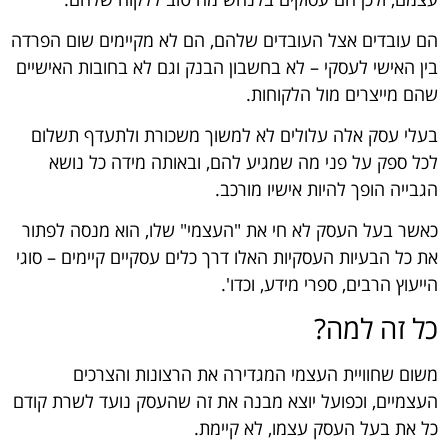
הם עובדים אצל העובדים שלהם, הם לא מקיימים שום הפרדה
בין האישי לעסקי – לא בחשבון הבנק וגם לא בחובות האישיים
שהם מייצרים מול הלקוחות.
בעלי עסק אלה עלולים לא למשוך משכורת ולתעדף תשלום
לכל ספק על פני מה שמגיע להם, ובאותה מידה כל נושא
הגבייה הופך להיות אישיו מורכב.
כאשר בעל העסק לא חי את "העצמי" שלו, הוא מנסה לפתור
את כל הבעיות העסקיות האלו דרך כלים עסקיים קיימים – סוגי
הייעוץ הרבים, ספרי מידע, וכדו'.
כל זה למה?
משום שחוויית העצמי המגדירה את הרצונות והצרכים
העצמיים, וכפועל יוצא מבנה את זה שהעסק נועד לשרת קודם
כל את בעל העסק עצמו, לא קיימת.