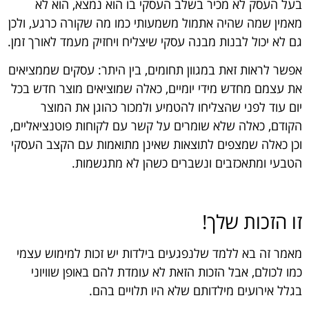
בעל העסק לא מכיר בשלב העסקי בו הוא נמצא, הוא לא
מאמין שמה שהיה אתמול משמעותי כמו מה שקורה כרגע, ולכן
גם לא יכול לבנות מבנה עסקי שיצליח ויחזיק מעמד לאורך זמן.
אפשר לראות זאת במגוון תחומים, בין היתר: עסקים שממציאים
את עצמם מחדש מידי יומיים, כאלה שמוציאים מוצר חדש בכל
יום עוד לפני שהצליחו להטמיע ולמכור כהוגן את המוצר
הקודם, כאלה שלא שומרים על קשר עם לקוחות פוטנציאליים,
וכן כאלה שמצפים לתוצאות שאינן מתואמות עם הקצב העסקי
הטבעי ומתאכזבים ונשברים כשהן לא מתגשמות.
זו הזכות שלך!
מאמר זה בא ללמד שלנפגעים בילדות יש זכות למימוש עצמי
כמו לכולם, אבל הזכות הזאת לא עומדת להם באופן שוויוני
בגלל אירועים מילדותם שלא היו תלויים בהם.