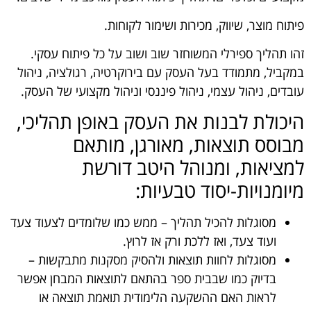
פיתוח מוצר, שיווק, מכירות ושימור לקוחות.
זהו תהליך ספירלי המשוחזר שוב ושוב על כל פיתוח עסקי.
במקביל, מתמודד בעל העסק עם בירוקרטיה, רגולציה, ניהול
עובדים, ניהול עצמי, ניהול פיננסי וניהול מקצועי של העסק.
היכולת לבנות את העסק באופן תהליכי,
מבוסס תוצאות, מאורגן, מותאם
למציאות, ומנוהל היטב דורשת
מיומנויות-יסוד טבעיות:
מסוגלות להכיל תהליך – ממש כמו שלומדים לצעוד צעד
ועוד צעד, ואז ללכת ורק אז לרוץ.
מסוגלות לחוות תוצאות ולהסיק מסקנות מתבקשות –
בדיוק כמו שבבית ספר בהתאם לתוצאות המבחן אפשר
לראות האם ההשקעה הלימודית תואמת תוצאה או