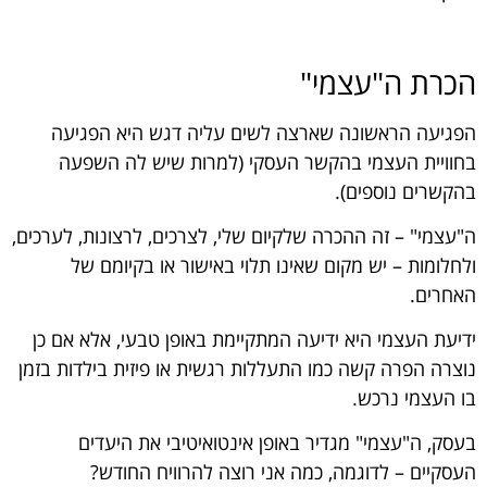
הכרת ה"עצמי"
הפגיעה הראשונה שארצה לשים עליה דגש היא הפגיעה
בחוויית העצמי בהקשר העסקי (למרות שיש לה השפעה
בהקשרים נוספים).
ה"עצמי" – זה ההכרה שלקיום שלי, לצרכים, לרצונות, לערכים,
ולחלומות – יש מקום שאינו תלוי באישור או בקיומם של
האחרים.
ידיעת העצמי היא ידיעה המתקיימת באופן טבעי, אלא אם כן
נוצרה הפרה קשה כמו התעללות רגשית או פיזית בילדות בזמן
בו העצמי נרכש.
בעסק, ה"עצמי" מגדיר באופן אינטואיטיבי את היעדים
העסקיים – לדוגמה, כמה אני רוצה להרוויח החודש?