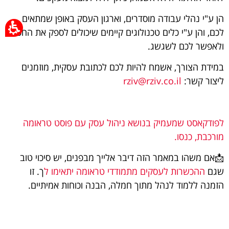
הן ע"י נהלי עבודה מוסדרים, וארגון העסק באופן שמתאים
לכם, והן ע"י כלים טכנולוגים קיימים שיכולים לספק את החסר
ולאפשר לכם לשגשג.
במידת הצורך, אשמח להיות לכם לכתובת עסקית, מוזמנים
ליצור קשר:
rziv@rziv.co.il
לפודקאסט שמעמיק בנושא ניהול עסק עם פוסט טראומה
מורכבת, כנסו.
📩אם משהו במאמר הזה דיבר אלייך מבפנים, יש סיכוי טוב
שגם
ההכשרות לעסקים מתמודדי טראומה יתאימו ל
ך. זו
הזמנה ללמוד לנהל מתוך חמלה, הבנה וכוחות אמיתיים.