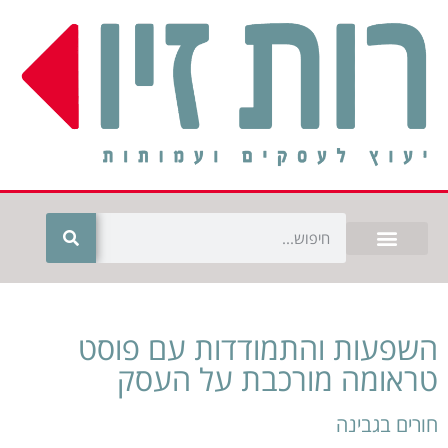
השפעות והתמודדות עם פוסט
טראומה מורכבת על העסק
חורים בגבינה