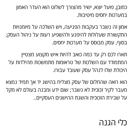
כמובן, פועל יוצא, ישיר מהצורך לשלוט הוא העדר האמון
במערכות יחסים מיטיבות.
אמון זה נשבר בעקבות הפגיעה, ויש השלכה על מיומנויות
התקשורת שעלולות להיפגע ולהשפיע רעות על ניהול העסק;
בסוף, עסק מבוסס על מערכות יחסים.
תארו לכם רק עד כמה כואב להיות איש מקצוע מצטיין
המתמודד עם השלכות של טראומות מתמשכות מהילדות על
היכולת שלו לנהל עסק שעובד עבורו.
הוא רואה שהחלום של עסק מצליח בהישג יד אך תמיד נמצא
מעבר לקיר זכוכית לא נשבר; שום ידע ומבנה בעולם לא מקל
על שבירת הזכוכית והשגת ההישגים העסקיים..
כלי הגנה