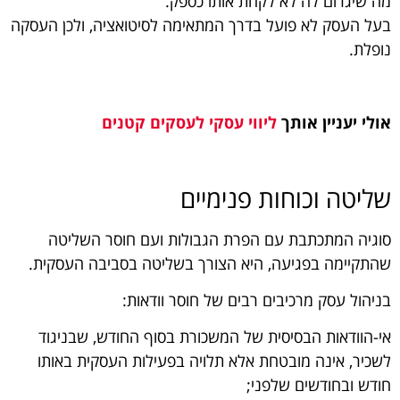
מה שיגרום לה לא לקחת אותו כספק.
בעל העסק לא פועל בדרך המתאימה לסיטואציה, ולכן העסקה
נופלת.
אולי יעניין אותך
ליווי עסקי לעסקים קטנים
שליטה וכוחות פנימיים
סוגיה המתכתבת עם הפרת הגבולות ועם חוסר השליטה
שהתקיימה בפגיעה, היא הצורך בשליטה בסביבה העסקית.
בניהול עסק מרכיבים רבים של חוסר וודאות:
אי-הוודאות הבסיסית של המשכורת בסוף החודש, שבניגוד
לשכיר, אינה מובטחת אלא תלויה בפעילות העסקית באותו
חודש ובחודשים שלפני;