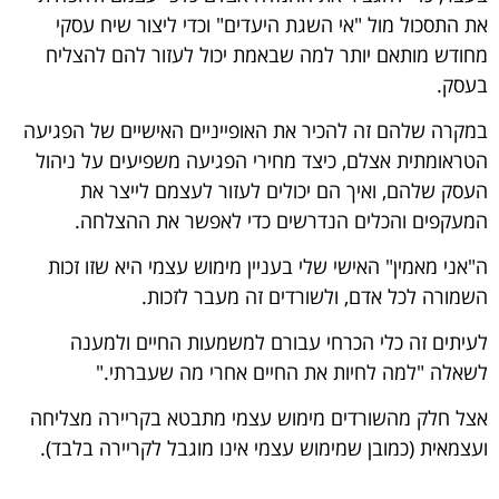
את התסכול מול "אי השגת היעדים" וכדי ליצור שיח עסקי
מחודש מותאם יותר למה שבאמת יכול לעזור להם להצליח
בעסק.
במקרה שלהם זה להכיר את האופייניים האישיים של הפגיעה
הטראומתית אצלם, כיצד מחירי הפגיעה משפיעים על ניהול
העסק שלהם, ואיך הם יכולים לעזור לעצמם לייצר את
המעקפים והכלים הנדרשים כדי לאפשר את ההצלחה.
ה"אני מאמין" האישי שלי בעניין מימוש עצמי היא שזו זכות
השמורה לכל אדם, ולשורדים זה מעבר לזכות.
לעיתים זה כלי הכרחי עבורם למשמעות החיים ולמענה
לשאלה "למה לחיות את החיים אחרי מה שעברתי."
אצל חלק מהשורדים מימוש עצמי מתבטא בקריירה מצליחה
ועצמאית (כמובן שמימוש עצמי אינו מוגבל לקריירה בלבד).