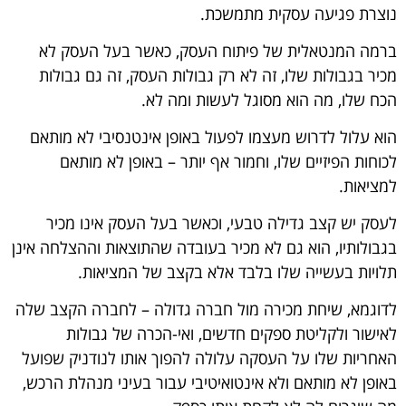
נוצרת פגיעה עסקית מתמשכת.
ברמה המנטאלית של פיתוח העסק, כאשר בעל העסק לא
מכיר בגבולות שלו, זה לא רק גבולות העסק, זה גם גבולות
הכח שלו, מה הוא מסוגל לעשות ומה לא.
הוא עלול לדרוש מעצמו לפעול באופן אינטנסיבי לא מותאם
לכוחות הפיזיים שלו, וחמור אף יותר – באופן לא מותאם
למציאות.
לעסק יש קצב גדילה טבעי, וכאשר בעל העסק אינו מכיר
בגבולותיו, הוא גם לא מכיר בעובדה שהתוצאות וההצלחה אינן
תלויות בעשייה שלו בלבד אלא בקצב של המציאות.
לדוגמא, שיחת מכירה מול חברה גדולה – לחברה הקצב שלה
לאישור ולקליטת ספקים חדשים, ואי-הכרה של גבולות
האחריות שלו על העסקה עלולה להפוך אותו לנודניק שפועל
באופן לא מותאם ולא אינטואיטיבי עבור בעיני מנהלת הרכש,