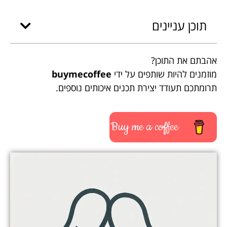
תוכן עניינים
אהבתם את התוכן?
מוזמנים להיות שותפים על ידי
buymecoffee
תרומתכם תעודד יצירת תכנים איכותים נוספים.
Buy me a coffee