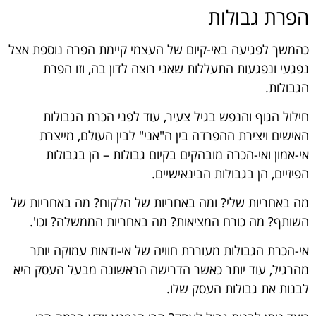
הפרת גבולות
כהמשך לפגיעה באי-קיום של העצמי קיימת הפרה נוספת אצל
נפגעי ונפגעות התעללות שאני רוצה לדון בה, וזו הפרת
הגבולות.
חילול הגוף והנפש בגיל צעיר, עוד לפני הכרת הגבולות
האישים ויצירת ההפרדה בין ה"אני" לבין העולם, מייצרת
אי-אמון ואי-הכרה מובהקים בקיום גבולות – הן בגבולות
הפיזיים, הן בגבולות הבינאישיים.
מה באחריות שלי? ומה באחריות של הלקוח? מה באחריות של
השותף? מה כורח המציאות? מה באחריות הממשלה? וכו'.
אי-הכרת הגבולות מעוררת חוויה של אי-ודאות עמוקה יותר
מהרגיל, עוד יותר כאשר הדרישה הראשונה מבעל העסק היא
לבנות את גבולות העסק שלו.