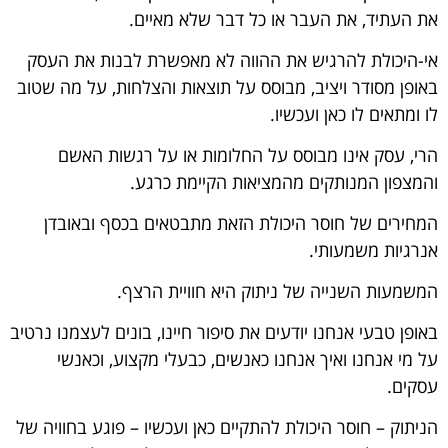
את העתיד, את העבר או כל דבר שלא מאיים.
אי-היכולת להרגיש את ההווה לא מאפשרת לבנות את העסק
באופן מסודר ויציב, מבוסס על תוצאות והצלחות, על מה שטוב
לו ומתאים לו כאן ועכשיו.
הרי, עסק אינו מבוסס על החלומות או על רגשות האשם
והמצפון המנותקים מהמציאות הקיימת כרגע.
המחירים של חוסר היכולת הזאת מתבטאים בכסף ובאובדן
אנרגיות משמעותי.
המשמעות השנייה של ניתוק היא חוויית הרצף.
באופן טבעי אנחנו יודעים את סיפור חיינו, בונים לעצמנו נרטיב
על מי אנחנו ואיך אנחנו כאנשים, כבעלי מקצוע, וכאנשי
עסקים.
הניתוק – חוסר היכולת להתקיים כאן ועכשיו – פוגע בחוויה של