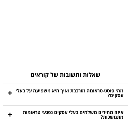
שאלות ותשובות של קוראים
מהי פוסט-טראומה מורכבת ואיך היא משפיעה על בעלי
עסקים?
איזה מחירים משלמים בעלי עסקים נפגעי טראומות
מתמשכות?