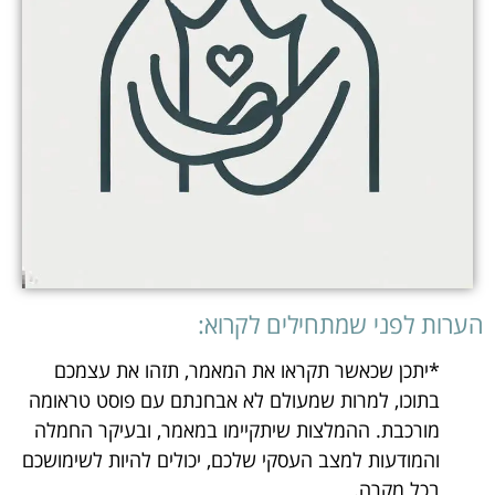
הערות לפני שמתחילים לקרוא:
*יתכן שכאשר תקראו את המאמר, תזהו את עצמכם
בתוכו, למרות שמעולם לא אבחנתם עם פוסט טראומה
מורכבת. ההמלצות שיתקיימו במאמר, ובעיקר החמלה
והמודעות למצב העסקי שלכם, יכולים להיות לשימושכם
בכל מקרה.