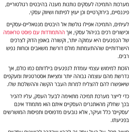
מערכות התמיכה לעסקים נותנות מענה בהיבטים רגולטוריים,
פיננסיים, בירוקרטיים וכן יעוץ לפיתוח ושיווק עסקי.
לעיתים, התמיכה אפילו גולשת אל היבטים מנטאליים-עסקיים
וכישורים רכים בניהול עסקי, אך
ההתמודדות עם פוסט טראומה
של הנפגעים היא עמוקה יותר, וקשורה באופן הדוק לצרכים
הישרדותיים שההתעמתות מולם דורשת משאבים וכוחות נפש
רבים.
הזכות למימוש עצמי עומדת לנפגעים בילדותם כמו כולם, אך
נדרשת מהם עוצמה גבוהה יותר ומציאת אסטרטגיות ומעקפים
שיאפשרו להם להצליח למרות העבר הקשה וההשלכות שלו.
כדי לייצר מערכת תמיכה מתאימה לבעל העסק, עליו להכיר
בכך שחלק מהאתגרים העסקיים איתם הוא מתמודד אינם
'עסקיים' כלל ועיקר, אלא נובעים מדפוסים ותפיסות המושרשים
בפגיעתו.