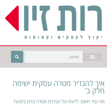
איך להגדיר מטרה עסקית ישימה
חלק ב'
מה עוד חשוב לדעת על הגדרת מטרה ברת ביצוע?