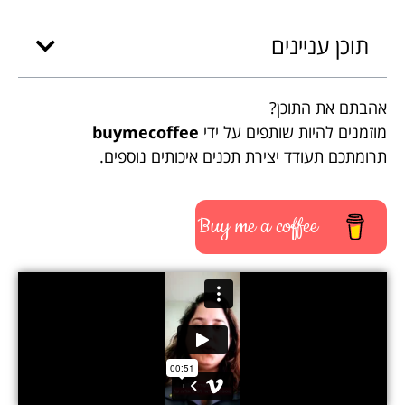
תוכן עניינים
אהבתם את התוכן?
מוזמנים להיות שותפים על ידי
buymecoffee
תרומתכם תעודד יצירת תכנים איכותים נוספים.
Buy me a coffee