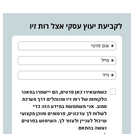
לקביעת יעוץ עסקי אצל רות זיו