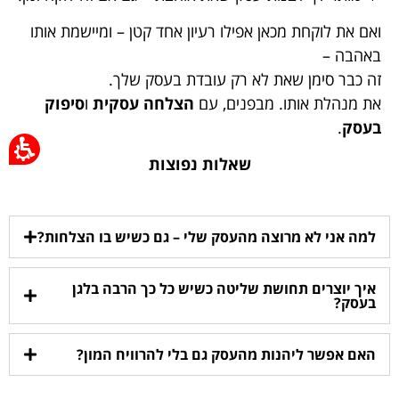
ואם את לוקחת מכאן אפילו רעיון אחד קטן – ומיישמת אותו
באהבה –
זה כבר סימן שאת לא רק עובדת בעסק שלך.
את מנהלת אותו. מבפנים, עם
הצלחה עסקית
ו
סיפוק
בעסק
.
שאלות נפוצות
למה אני לא מרוצה מהעסק שלי – גם כשיש בו הצלחות?
איך יוצרים תחושת שליטה כשיש כל כך הרבה בלגן
בעסק?
האם אפשר ליהנות מהעסק גם בלי להרוויח המון?