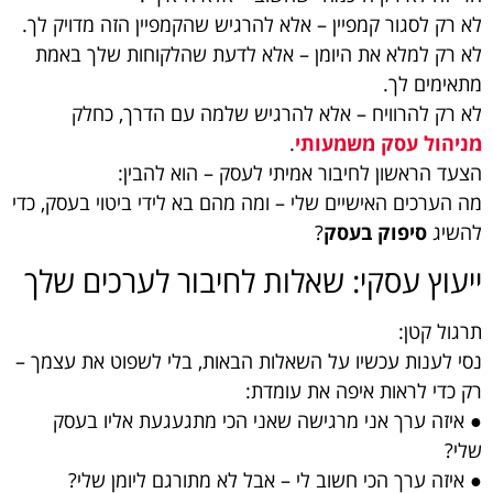
לא רק לסגור קמפיין – אלא להרגיש שהקמפיין הזה מדויק לך.
לא רק למלא את היומן – אלא לדעת שהלקוחות שלך באמת
מתאימים לך.
לא רק להרוויח – אלא להרגיש שלמה עם הדרך, כחלק
מניהול עסק משמעותי
.
הצעד הראשון לחיבור אמיתי לעסק – הוא להבין:
מה הערכים האישיים שלי – ומה מהם בא לידי ביטוי בעסק, כדי
להשיג
סיפוק בעסק
?
ייעוץ עסקי: שאלות לחיבור לערכים שלך
תרגול קטן:
נסי לענות עכשיו על השאלות הבאות, בלי לשפוט את עצמך –
רק כדי לראות איפה את עומדת:
● איזה ערך אני מרגישה שאני הכי מתגעגעת אליו בעסק
שלי?
● איזה ערך הכי חשוב לי – אבל לא מתורגם ליומן שלי?