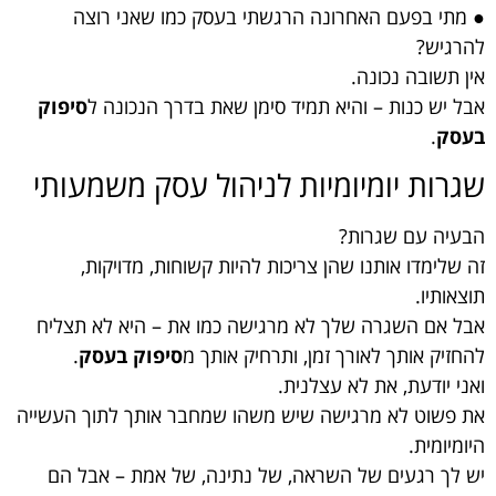
● מתי בפעם האחרונה הרגשתי בעסק כמו שאני רוצה
להרגיש?
אין תשובה נכונה.
אבל יש כנות – והיא תמיד סימן שאת בדרך הנכונה ל
סיפוק
בעסק
.
שגרות יומיומיות לניהול עסק משמעותי
הבעיה עם שגרות?
זה שלימדו אותנו שהן צריכות להיות קשוחות, מדויקות,
תוצאותיו.
אבל אם השגרה שלך לא מרגישה כמו את – היא לא תצליח
להחזיק אותך לאורך זמן, ותרחיק אותך מ
סיפוק בעסק
.
ואני יודעת, את לא עצלנית.
את פשוט לא מרגישה שיש משהו שמחבר אותך לתוך העשייה
היומיומית.
יש לך רגעים של השראה, של נתינה, של אמת – אבל הם