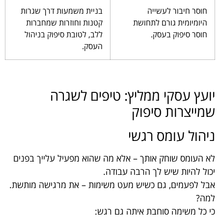
חוסר חיבור לעשייה
בניית משמעות דרך שגרות
היומיומית גורם לתחושת
קטנות וחוזרות שמחברות
חוסר סיפוק בעסק.
ללב, לטובת סיפוק בניהול
העסק.
יועץ עסקי ממליץ: טיפים לשגרה
שמייצרות סיפוק
ניהול עומס רגשי
לא העומס שוחק אותך – אלא מה שהוא מפעיל עלייך בפנים
יכול להיות שיש לך הרבה עבודה.
אבל לפעמים, גם כשיש מעט משימות – את מרגישה מותשת.
למה?
כי כל משימה סוחבת איתה גם רגש: