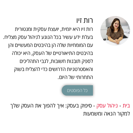
רות זיו
רות זיו היא יזמית, יועצת עסקית ומנטורית
בעלת ידע עשיר בכל הנוגע לניהול עסק מצליח.
עם המומחיות שלה הן בהיבטים המעשיים והן
בהיבטים התיאורטיים של העסק, היא יכולה
לספק תובנות חשובות, לגבי התהליכים
והאסטרטגיות הדרושים כדי להצליח בשוק
התחרותי של היום.
כל הפוסטים
בית
-
ניהול עסק
-
סיפוק בעסק: איך להפוך את העסק שלך
למקור הנאה ומשמעות