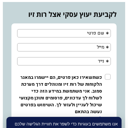
לקביעת יעוץ עסקי אצל רות זיו
אנו משתמשים בעוגיות כדי לשפר את חוויית הגלישה שלכם