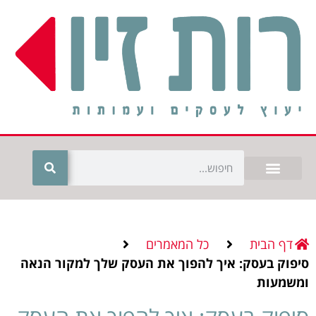
דף הבית
כל המאמרים
סיפוק בעסק: איך להפוך את העסק שלך למקור הנאה
ומשמעות