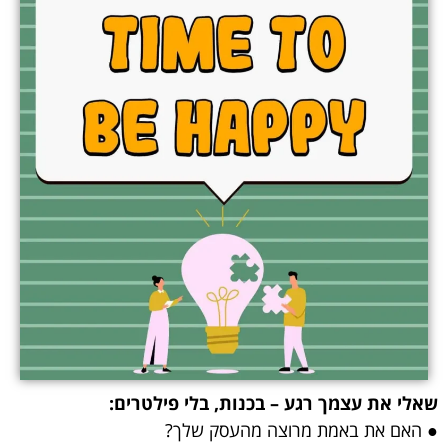
שאלי את עצמך רגע – בכנות, בלי פילטרים:
● האם את באמת מרוצה מהעסק שלך?