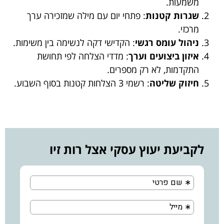
משמעות.
שגרות קטנות
: פתחי יום עם מילה שמזכירה ערך
מרכזי.
ניהול עומס רגשי
: הקדישי דקה לנשימה בין משימות.
איזון ביצועים וערך
: מדדי הצלחה לפי תחושת
התקדמות, לא רק מספרים.
חיזוק שליטה
: רשמי 3 הצלחות קטנות בסוף השבוע.
לקביעת יעוץ עסקי אצל רות זיו