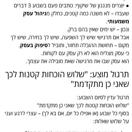
● יוצרים מנגנון של שיקוף: כותבים פעם בשבוע 3 דברים
שעבדו – לא משנה כמה קטנים, כחלק מ
ניהול עסק
משמעותי
.
ונכון – יש ימים שאין בהם ברק.
אבל אם תרגישי שיש לך השפעה, שיש לך בחירה, שיש לך
מקום – תחושת ההובלה תחזור, ותוביל ל
סיפוק בעסק
.
כי עסק מצליח הוא לא רק עסק עם לקוחות.
הוא עסק שבו את מרגישה שאת מובילה את עצמך.
תרגול מוצע: "שלוש הוכחות קטנות לכך
שאני כן מתקדמת"
תרגול עדין לסיום השבוע:
"שלוש הוכחות קטנות לכך שאני כן מתקדמת"
בסוף כל שבוע (או אפילו כל יום, אם בא לך) – עצרי לרגע ועני
על שלוש שאלות: