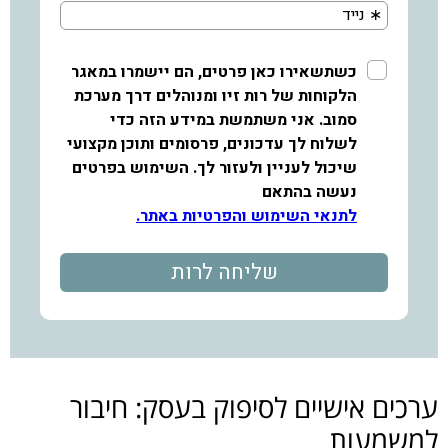
ערכים אישיים לסיפוק בעסק: חיבור
למשמעות