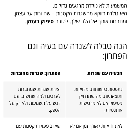
המשמעות לא נולדת מרגעים גדולים.
היא נולדת דווקא מהשגרות הקטנות – שחוזרות על עצמן,
ומחברות אותך אל הלב שלך, לטובת
סיפוק בעסק
.
הנה טבלה לשגרה עם בעיה וגם
הפתרון:
הבעיה עם שגרות
הפתרון: שגרות מחוברות
נתפסות כקשוחות, מדויקות
יצירת שגרות שמחברות
ותוצאתיות, מה שמרחיק
לערכים ולמה שחשוב, עם
מסיפוק אם לא מרגישות
דגש על משמעות ולא רק על
אותנטיות.
הספק.
לא מחזיקות לאורך זמן אם לא
שילוב פעולות קטנות עם