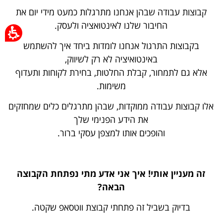
קבוצות עבודה שבהן אנחנו מתרגלות כמעט מידי יום את
החיבור שלנו לאינטואציה ולעסק.
בקבוצות התרגול אנחנו לומדות ביחד איך להשתמש
באינטואיציה לא רק לשיווק,
אלא גם לתמחור, קבלת החלטות, בחירת לקוחות ותעדוף
משימות.
אלו קבוצות עבודה ממוקדות, שבהן מתרגלים כלים שמחזקים
את הידע הפנימי שלך
והופכים אותו למצפן עסקי ברור.
זה מעניין אותי! איך אני אדע מתי נפתחת הקבוצה
הבאה?
בדיוק בשביל זה פתחתי קבוצת ווטסאפ שקטה.