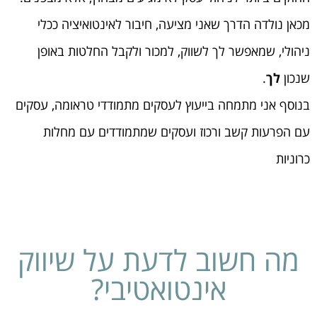
מכאן נולדה הדרך שאני מציעה, חיבור לאינטואיציה ככלי
ניהולי, שמאפשר לך לשווק, למכור ולקבל החלטות באופן
שנכון
לך
.
בנוסף אני מתמחה בייעוץ לעסקים מתמודדי טראומה, עסקים
עם הפרעות קשב ורכוז ועסקים שמתמודדים עם מחלות
כרוניות
מה חשוב לדעת על שיווק
אינטואטיבי?