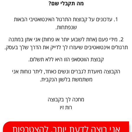
מה תקבלי שם?
1. עדכונים על קבוצות התרגול האינטואטיבי הבאות
שנפתחות.
2. מידי פעם (אחת לשבוע יותר או פחות) אני אתן במתנה
תרגולים אינטואטיבים שיעזרו לך לדייק את הדרך שלך בעסק.
קבוצת הווטסאפ הזו היא ללא תשלום.
הקבוצה מיועדת לגברים ונשים כאחד, ליתר נוחות אני
משתמשת בלשון הנקבית.
מחכה לך בקבוצה
רות זיו
אני רוצה לדעת יותר, להצטרפות