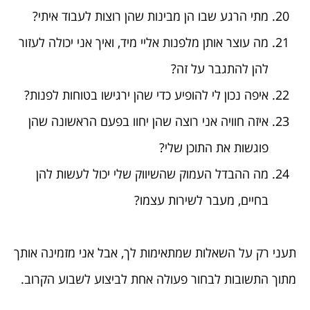
מתי הרגע שבו הן מבינות שהן רוצות לעבוד איתי?
מה עוצר אותן מלפנות אליי מיד, ואיך אני יכולה לעזור
להן להתגבר על זה?
איפה נכון לי להופיע כדי שהן ירגישו בטוחות לפנות?
איזה חוויה אני רוצה שהן יחוו בפעם הראשונה שהן
פוגשות את התוכן שלי?
מה ההבדל העמוק שהשיווק שלי יכול לעשות להן
בחיים, מעבר לשירות עצמו?
תעני רק על השאלות שמתאימות לך, אבל אני מזמינה אותך
מתוך התשובות לבחור פעולה אחת לביצוע לשבוע הקרוב.