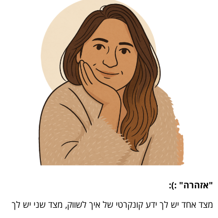
"אזהרה" :):
מצד אחד יש לך ידע קונקרטי של איך לשווק, מצד שני יש לך