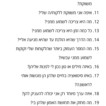
משווקת?
איפה אני משווקת ללקוח/ה שלי?
מה היא צריכה לשמוע ממני?
כל כמה זמן היא צריכה לשמוע ממני?
מה הדרך שהיא הולכת עד שהיא מגיעה אליי?
מה המסר העמוק ביותר שהלקוחות שלי זקוקות
לשמוע ממני עכשיו?
באיזה מילים או טון נכון לי לפנות אליהן?
באיזו סיטואציה בחיים שלהן הן פוגשות אותי
לראשונה?
איזה ערך מיוחד רק אני יכולה להעניק להן?
מה מחזק את תחושת האמון שלהן בי?