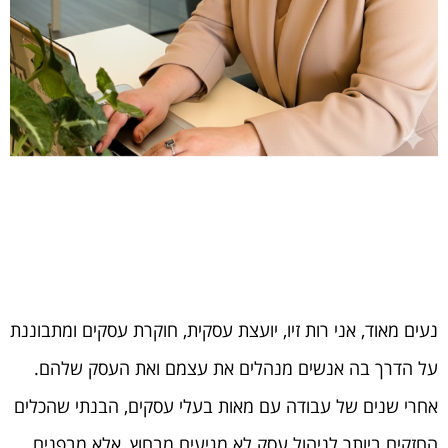
נעים מאוד, אני רות זיו, יועצת עסקית, חוקרת עסקים ומתבוננת
על הדרך בה אנשים מנהלים את עצמם ואת העסק שלהם.
אחרי שנים של עבודה עם מאות בעלי עסקים, הבנתי שהכלים
החזקים ביותר לניהול עסק לא מגיעים מבחוץ, אלא מבפנים.