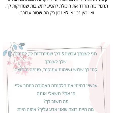
תרגול כזה מחדד את היכולת להגיע לתשובות שמדויקות לך.
ואין כאן נכון או לא נכון רק מה שטוב עבורך.