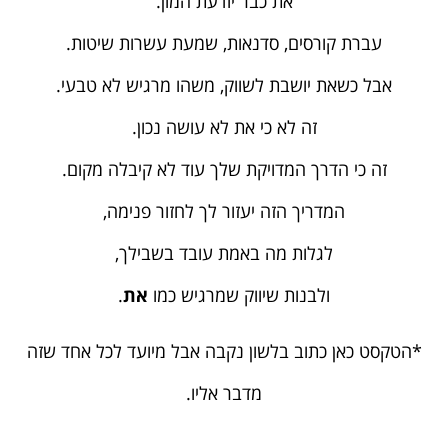
דויק
את כבר יודעת המון.
בורך
עברת קורסים, סדנאות, שמעת עשרות שיטות.
אבל כשאת יושבת לשווק, משהו מרגיש לא טבעי.
זה לא כי את לא עושה נכון.
ות
זה כי הדרך המדויקת שלך עוד לא קיבלה מקום.
יו
המדריך הזה יעזור לך לחזור פנימה,
לגלות מה באמת עובד בשבילך,
יעוץ
ולבנות שיווק שמרגיש כמו
את
.
סקי
*הטקסט כאן כתוב בלשון נקבה אבל מיועד לכל אחד שזה
מדבר אליו.