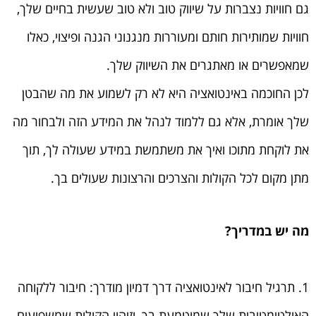
גם חוויות נצברות על שיווק טוב ולא טוב שעשית בחיים שלך,
חוויות שמותירות חותם ומעוררות מנגנוני הגנה ופיצוי, כאלו
שמאפשרים או מאתגרים את השיווק שלך.
לכן החוכמה באינטואציה היא לא רק לשמוע את מה שהבטן
שלך אומרת, אלא גם ללמוד לנהל את המידע הזה ולבחור מה
את לוקחת מתוכו ואיך את משתמשת במידע שעולה לך, תוך
מתן מקום לכל הקולות והצרכים והרצונות שעולים בך.
מה יש במדריך?
1. תרגיל חיבור לאינטואציה דרך דמיון מודרך: חיבור ללקוחה
האולטימטיבית שלך שמוטמעת בך, וזיהוי הקולות שמשפיעים