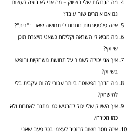
מה הגבולות שלי בשיווק – מה אני לא רוצה לעשות
גם אם אומרים שזה עובד?
איזה פלטפורמות נותנות לי תחושה שאני ב"בית"?
מה מביא לי השראה וקלילות כשאני מייצרת תוכן
שיווקי?
איך אני יכולה לשמור על תחושת משחקיות וחופש
בשיווק?
מה הדרך הפשוטה ביותר עבורי להיות עקבית בלי
להישחק?
איך השיווק שלי יכול להרגיש כמו מתנה לאחרות ולא
כמו מכירה?
איזה מסר חשוב להזכיר לעצמי בכל פעם שאני