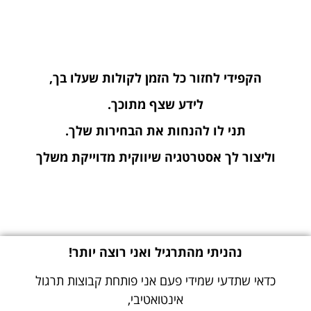
הקפידי לחזור כל הזמן לקולות שעלו בך,
לידע שצף מתוכך.
תני לו להנחות את הבחירות שלך.
וליצור לך אסטרטגיה שיווקית מדוייקת משלך
נהניתי מהתרגיל ואני רוצה יותר!
כדאי שתדעי שמידי פעם אני פותחת קבוצות תרגול
אינטואטיבי,