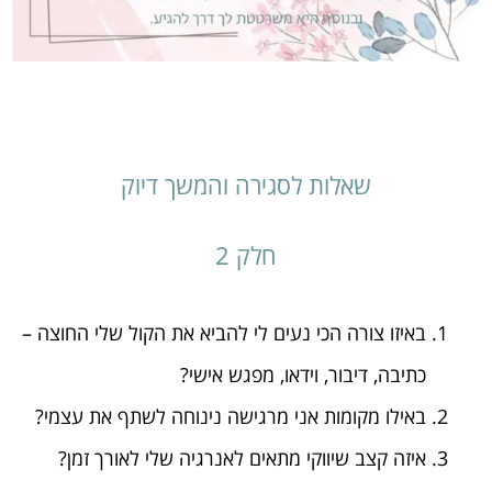
שאלות לסגירה והמשך דיוק
חלק 2
באיזו צורה הכי נעים לי להביא את הקול שלי החוצה –
כתיבה, דיבור, וידאו, מפגש אישי?
באילו מקומות אני מרגישה נינוחה לשתף את עצמי?
איזה קצב שיווקי מתאים לאנרגיה שלי לאורך זמן?