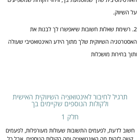
על השיווק.
2. רשימת שאלות חשובות שיאפשרו לך לבנות את
האסטרטגיה השיווקית שלך מתוך הידע האינטואטיבי שעולה
ותוך בחירות מושכלות
תרגיל לחיבור לאינטואציה השיווקית האישית
ולקולות הנוספים שקיימים בך
חלק 1
חשוב לדעת, לפעמים התשובות שעולות מעורפלות, לפעמים
קשה לזהות מה האינטואציה ומה הקולות הנוספים. אבל כל