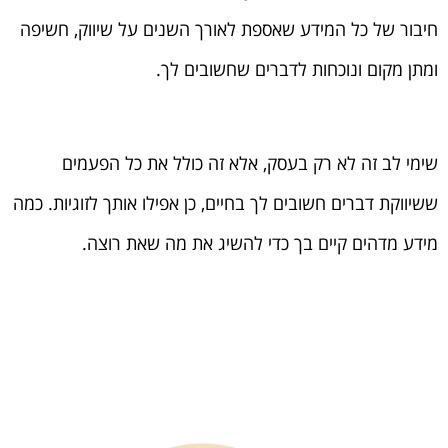
חיבור של כל המידע שאספת לאורך השנים על שיווק, חשיפה
ומתן מקום ונוכחות לדברים שחשובים לך.
שימי לב זה לא רק בעסק, אלא זה כולל את כל הפעמים
ששיווקת דברים חשובים לך בחיים, כן אפילו אותך לזוגיות. כמה
מידע מדהים קיים בך כדי להשיג את מה שאת רוצה.